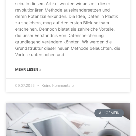
sein. In diesem Artikel werden wir uns mit dieser
revolutionären Methode auseinandersetzen und
deren Potenzial erkunden. Die Idee, Daten in Plastik
zu speichern, mag auf den ersten Blick seltsam
erscheinen. Dennoch bietet sie zahlreiche Vorteile,
die unser Verständnis von Datenspeicherung
grundlegend verändern könnten. Wir werden die
Grundstruktur dieser neuen Methode beleuchten, die
Vorteile untersuchen und
MEHR LESEN »
09.07.2025
Keine Kommentare
ALLGEMEIN