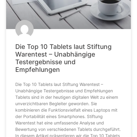
Die Top 10 Tablets laut Stiftung
Warentest – Unabhängige
Testergebnisse und
Empfehlungen
Die Top 10 Tablets laut Stiftung Warentest –
Unabhängige Testergebnisse und Empfehlungen
Tablets sind in der heutigen digitalen Welt zu einem
unverzichtbaren Begleiter geworden. Sie
kombinieren die Funktionsvielfalt eines Laptops mit
der Portabilität eines Smartphones. Stiftung
Warentest hat eine umfassende Analyse und
Bewertung von verschiedenen Tablets durchgeführt.
In diesem Artikel präsentieren wir die Top 10 Tablets