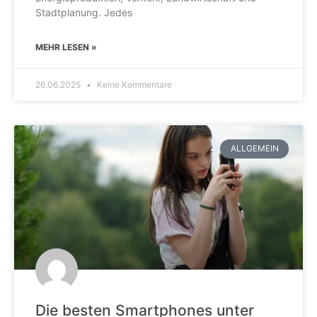
Stadtplanung. Jedes
MEHR LESEN »
26.06.2025
Keine Kommentare
ALLGEMEIN
Die besten Smartphones unter