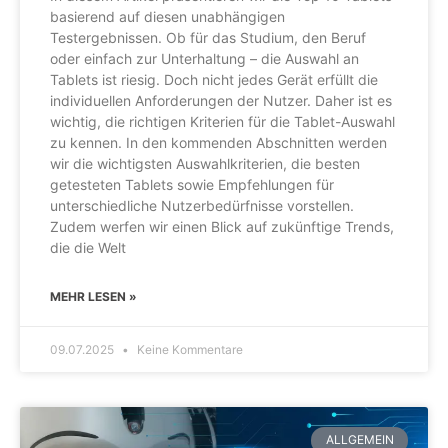
basierend auf diesen unabhängigen
Testergebnissen. Ob für das Studium, den Beruf
oder einfach zur Unterhaltung – die Auswahl an
Tablets ist riesig. Doch nicht jedes Gerät erfüllt die
individuellen Anforderungen der Nutzer. Daher ist es
wichtig, die richtigen Kriterien für die Tablet-Auswahl
zu kennen. In den kommenden Abschnitten werden
wir die wichtigsten Auswahlkriterien, die besten
getesteten Tablets sowie Empfehlungen für
unterschiedliche Nutzerbedürfnisse vorstellen.
Zudem werfen wir einen Blick auf zukünftige Trends,
die die Welt
MEHR LESEN »
09.07.2025
Keine Kommentare
ALLGEMEIN