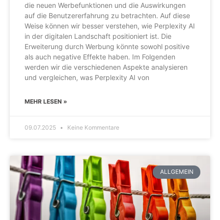
die neuen Werbefunktionen und die Auswirkungen
auf die Benutzererfahrung zu betrachten. Auf diese
Weise können wir besser verstehen, wie Perplexity AI
in der digitalen Landschaft positioniert ist. Die
Erweiterung durch Werbung könnte sowohl positive
als auch negative Effekte haben. Im Folgenden
werden wir die verschiedenen Aspekte analysieren
und vergleichen, was Perplexity AI von
MEHR LESEN »
09.07.2025
Keine Kommentare
ALLGEMEIN