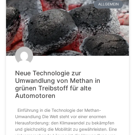
ALLGEMEIN
Neue Technologie zur
Umwandlung von Methan in
grünen Treibstoff für alte
Automotoren
Einführung in die Technologie der Methan-
Umwandlung Die Welt steht vor einer enormen
Herausforderung: den Klimawandel zu bekämpfen
und gleichzeitig die Mobilität zu gewährleisten. Eine