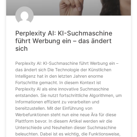
Perplexity AI: KI-Suchmaschine
führt Werbung ein – das ändert
sich
Perplexity AI: KI-Suchmaschine führt Werbung ein –
das ändert sich Die Technologie der Künstlichen
Intelligenz hat in den letzten Jahren enorme
Fortschritte gemacht. In diesem Kontext ist
Perplexity AI als eine innovative Suchmaschine
entstanden. Sie nutzt fortschrittliche Algorithmen, um
Informationen effizient zu verarbeiten und
bereitzustellen. Mit der Einführung von
Werbefunktionen steht nun eine neue Ära für diese
Plattform bevor. In diesem Artikel werden wir die
Unterschiede und Neuheiten dieser Suchmaschine
beleuchten. Dabei ist es wichtig, die Funktionsweise,