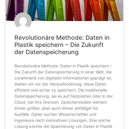
Revolutionäre Methode: Daten in
Plastik speichern – Die Zukunft
der Datenspeicherung
Revolutionäre Methode: Daten in Plastik speichern –
Die Zukunft der Datenspeicherung In einer Welt, die
zunehmend von digitalen Informationen geprägt ist,
stehen wir vor der Herausforderung, diese Daten
effizient und sicher zu speichern. Die traditionelle
Datenspeicherung, sei es auf Festplatten oder in der
Cloud, hat ihre Grenzen. Speichermedien werden
immer größer, aber auch immer anfälliger für
Ausfälle. Daher suchen Wissenschaftler und
Ingenieure nach innovativen Lösungen. Eine solche
Lösung könnte die Speicherung von Daten in Plastik