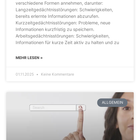
verschiedene Formen annehmen, darunter:
Langzeitgedächtnisstörungen: Schwierigkeiten,
bereits erlernte Informationen abzurufen.
Kurzzeitgedächtnisstörungen: Probleme, neue
Informationen kurzfristig zu speichern.
Arbeitsgedächtnisstörungen: Schwierigkeiten,
Informationen für kurze Zeit aktiv zu halten und zu
MEHR LESEN »
01.11.2025
Keine Kommentare
ALLGEMEIN