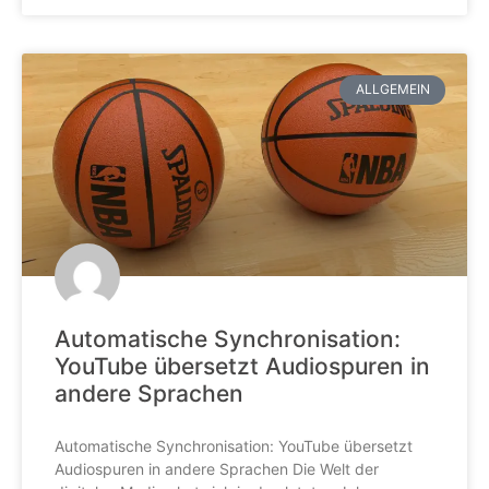
ALLGEMEIN
Automatische Synchronisation:
YouTube übersetzt Audiospuren in
andere Sprachen
Automatische Synchronisation: YouTube übersetzt
Audiospuren in andere Sprachen Die Welt der