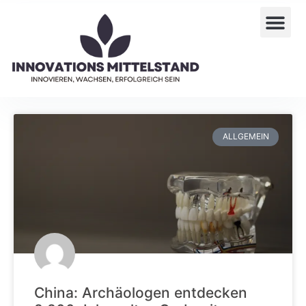
ALLGEMEIN
China: Archäologen entdecken