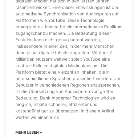
digitalen Medien hat sich in den letzten Jahren
rasant entwickelt. Eine dieser Entwicklungen ist die
automatische Synchronisation von Audiospuren auf
Plattformen wie YouTube. Diese Technologie
ermöglicht es, Inhalte für ein internationales Publikum
zugänglicher zu machen. Die Bedeutung dieser
Funktion kann nicht genug betont werden,
insbesondere in einer Zeit, in der mehr Menschen
denn je auf digitale Inhalte zugreifen. Mit über 2
Milliarden Nutzern weltweit spielt YouTube eine
zentrale Rolle im digitalen Medienkonsum. Die
Plattform bietet eine Vielzahl an Inhalten, die in
unterschiedlichen Sprachen präsentiert werden. Um
Benutzer in verschiedenen Regionen anzusprechen,
ist die Übersetzung von Audiospuren von großer
Bedeutung. Dank moderner Technologien wird es
möglich, Inhalte schneller, effizienter und
kostengünstiger zu übersetzen. In diesem Artikel
werfen wir einen Blick
MEHR LESEN »