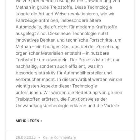
vielversprechende Lösung ist die Umwandlung von
Methan in grüne Treibstoffe. Diese Technologie
könnte die Art und Weise revolutionieren, wie wir
Fahrzeuge antreiben, insbesondere ältere
Automodelle, die oft nicht für moderne Kraftstoffe
ausgelegt sind. Diese neue Technologie nutzt
innovatives Denken und technische Fortschritte, um
Methan – ein häufiges Gas, das bei der Zersetzung
organischer Materialien entsteht – in nutzbare
Treibstoffe umzuwandeln. Der Prozess ist nicht nur
nachhaltig, sondern auch effizient, was ihn
besonders attraktiv für Automobilhersteller und
Verbraucher macht. In diesem Artikel werden wir die
wichtigsten Aspekte dieser Technologie
untersuchen. Wir werden die Bedeutung von grünen
Treibstoffen erörtern, die Funktionsweise der
Umwandlungstechnologie erklären und die Vorteile
MEHR LESEN »
26.06.2025
Keine Kommentare