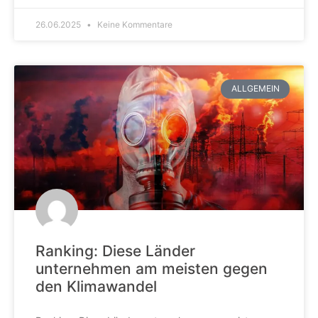
26.06.2025
Keine Kommentare
ALLGEMEIN
Ranking: Diese Länder
unternehmen am meisten gegen
den Klimawandel