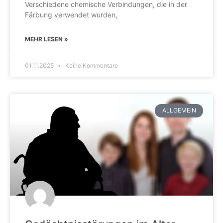
Verschiedene chemische Verbindungen, die in der
Färbung verwendet wurden,
MEHR LESEN »
01.11.2025
Keine Kommentare
ALLGEMEIN