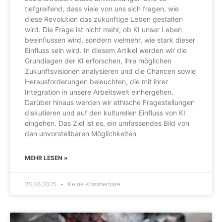
tiefgreifend, dass viele von uns sich fragen, wie
diese Revolution das zukünftige Leben gestalten
wird. Die Frage ist nicht mehr, ob KI unser Leben
beeinflussen wird, sondern vielmehr, wie stark dieser
Einfluss sein wird. In diesem Artikel werden wir die
Grundlagen der KI erforschen, ihre möglichen
Zukunftsvisionen analysieren und die Chancen sowie
Herausforderungen beleuchten, die mit ihrer
Integration in unsere Arbeitswelt einhergehen.
Darüber hinaus werden wir ethische Fragestellungen
diskutieren und auf den kulturellen Einfluss von KI
eingehen. Das Ziel ist es, ein umfassendes Bild von
den unvorstellbaren Möglichkeiten
MEHR LESEN »
26.06.2025
Keine Kommentare