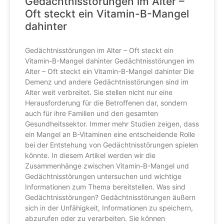
Gedächtnisstörungen im Alter –
Oft steckt ein Vitamin-B-Mangel
dahinter
Gedächtnisstörungen im Alter – Oft steckt ein
Vitamin-B-Mangel dahinter Gedächtnisstörungen im
Alter – Oft steckt ein Vitamin-B-Mangel dahinter Die
Demenz und andere Gedächtnisstörungen sind im
Alter weit verbreitet. Sie stellen nicht nur eine
Herausforderung für die Betroffenen dar, sondern
auch für ihre Familien und den gesamten
Gesundheitssektor. Immer mehr Studien zeigen, dass
ein Mangel an B-Vitaminen eine entscheidende Rolle
bei der Entstehung von Gedächtnisstörungen spielen
könnte. In diesem Artikel werden wir die
Zusammenhänge zwischen Vitamin-B-Mangel und
Gedächtnisstörungen untersuchen und wichtige
Informationen zum Thema bereitstellen. Was sind
Gedächtnisstörungen? Gedächtnisstörungen äußern
sich in der Unfähigkeit, Informationen zu speichern,
abzurufen oder zu verarbeiten. Sie können