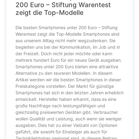
200 Euro – Stiftung Warentest
zeigt die Top-Modelle
Die besten Smartphones unter 200 Euro – Stiftung
Warentest zeigt die Top-Modelle Smartphones sind
aus unserem Alltag nicht mehr wegzudenken. Sie
begleiten uns bei der Kommunikation, im Job und in
der Freizeit. Doch nicht jeder möchte oder kann
mehrere hundert Euro für ein neues Gerät ausgeben.
Smartphones unter 200 Euro bieten eine attraktive
Alternative zu den teureren Modellen. In diesem
Artikel werden wir die besten Smartphones in dieser
Preiskategorie vorstellen. Der Markt für günstige
Smartphones hat sich in den letzten Jahren erheblich
entwickelt. Hersteller haben erkannt, dass es eine
große Nachfrage nach leistungsfähigen und
gleichzeitig preiswerten Geräten gibt. Verbraucher
wollen Qualität und Leistung, auch wenn sie weniger
ausgeben. Dies hat zu einer Vielzahl von Optionen
geführt, die sowohl für Einsteiger als auch für
Technikliebhaber geeignet sind. In diesem Beitrag