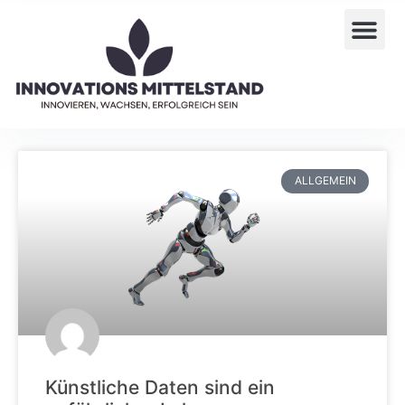
ALLGEMEIN
Künstliche Daten sind ein