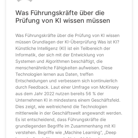
Was Führungskräfte über die
Prüfung von KI wissen müssen
Was Führungskräfte über die Prüfung von KI wissen
müssen Grundlagen der KI-Überprüfung Was ist KI?
Künstliche Intelligenz (KI) ist ein Teilbereich der
Informatik, der sich mit der Entwicklung von
Systemen und Algorithmen beschäftigt, die
menschenähnliche Fähigkeiten aufweisen. Diese
Technologien lernen aus Daten, treffen
Entscheidungen und verbessern sich kontinuierlich
durch Feedback. Laut einer Umfrage von McKinsey
aus dem Jahr 2022 nutzen bereits 56 % der
Unternehmen KI in mindestens einem Geschäftsfeld.
Dies zeigt, wie weitreichend die Technologien
mittlerweile in der Geschäftswelt angewandt werden.
Es ist entscheidend, dass Führungskräfte die
grundlegenden Begriffe im Zusammenhang mit KI
verstehen. Begriffe wie „Machine Learning“, „Deep