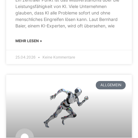
Leistungsfähigkeit von KI. Viele Unternehmen
glauben, dass KI alle Probleme sofort und ohne
menschliches Eingreifen lösen kann. Laut Bernhard
Baier, einem KI-Experten, wird oft übersehen, wie
MEHR LESEN »
25.04.2026
Keine Kommentare
ALLGEMEIN