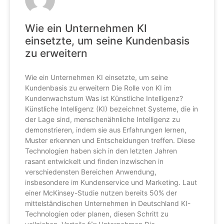
Wie ein Unternehmen KI
einsetzte, um seine Kundenbasis
zu erweitern
Wie ein Unternehmen KI einsetzte, um seine
Kundenbasis zu erweitern Die Rolle von KI im
Kundenwachstum Was ist Künstliche Intelligenz?
Künstliche Intelligenz (KI) bezeichnet Systeme, die in
der Lage sind, menschenähnliche Intelligenz zu
demonstrieren, indem sie aus Erfahrungen lernen,
Muster erkennen und Entscheidungen treffen. Diese
Technologien haben sich in den letzten Jahren
rasant entwickelt und finden inzwischen in
verschiedensten Bereichen Anwendung,
insbesondere im Kundenservice und Marketing. Laut
einer McKinsey-Studie nutzen bereits 50% der
mittelständischen Unternehmen in Deutschland KI-
Technologien oder planen, diesen Schritt zu