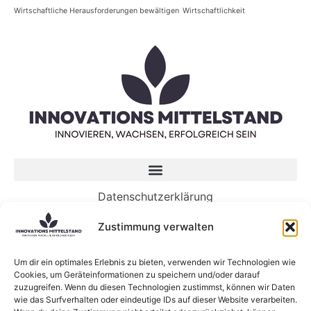
Wirtschaftliche Herausforderungen bewältigen
Wirtschaftlichkeit
Datenschutzerklärung
Impressum
Zustimmung verwalten
Neueste Beiträge
Um dir ein optimales Erlebnis zu bieten, verwenden wir Technologien wie
Cookies, um Geräteinformationen zu speichern und/oder darauf
5 Wege, wie Genossenschaften die Zukunft von
zuzugreifen. Wenn du diesen Technologien zustimmst, können wir Daten
KI gestalten können
wie das Surfverhalten oder eindeutige IDs auf dieser Website verarbeiten.
KI-Sprachmodelle: Was sind eigentlich Large