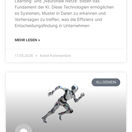
Learning“ und „Neuronale Netze“ bilden das
Fundament der KI. Diese Technologien ermöglichen
es Systemen, Muster in Daten zu erkennen und
Vorhersagen zu treffen, was die Effizienz und
Entscheidungsfindung in Unternehmen
MEHR LESEN »
17.05.2026
Keine Kommentare
ALLGEMEIN