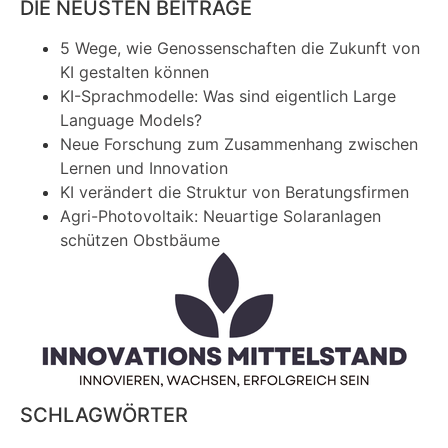
DIE NEUSTEN BEITRÄGE
5 Wege, wie Genossenschaften die Zukunft von
KI gestalten können
KI-Sprachmodelle: Was sind eigentlich Large
Language Models?
Neue Forschung zum Zusammenhang zwischen
Lernen und Innovation
KI verändert die Struktur von Beratungsfirmen
Agri-Photovoltaik: Neuartige Solaranlagen
schützen Obstbäume
SCHLAGWÖRTER