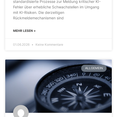
standardisierte Prozesse zur Meldung kritischer KI-
Fehler über erhebliche Schwachstellen im Umgang
mit KI-Risiken. Die derzeitigen
Rückmeldemechanismen sind
MEHR LESEN »
01.06.2026
Keine Kommentare
ALLGEMEIN