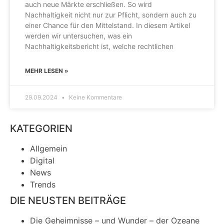
auch neue Märkte erschließen. So wird
Nachhaltigkeit nicht nur zur Pflicht, sondern auch zu
einer Chance für den Mittelstand. In diesem Artikel
werden wir untersuchen, was ein
Nachhaltigkeitsbericht ist, welche rechtlichen
MEHR LESEN »
29.09.2024
Keine Kommentare
KATEGORIEN
Allgemein
Digital
News
Trends
DIE NEUSTEN BEITRÄGE
Die Geheimnisse – und Wunder – der Ozeane