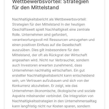
Wettbewerbsvorteil: Strategien
für den Mittelstand
Nachhaltigkeitsbericht als Wettbewerbsvorteil:
Strategien für den Mittelstand In der heutigen
Geschäftswelt spielt Nachhaltigkeit eine zentrale
Rolle. Unternehmen sind gefordert,
verantwortungsvoll mit Ressourcen umzugehen und
einen positiven Einfluss auf die Gesellschaft
auszuüben. Dies gilt insbesondere für den
Mittelstand, der oft als Rückgrat der Wirtschaft
angesehen wird. Nicht nur Verbraucher, sondern
auch Investoren erwarten zunehmend, dass
Unternehmen nachhaltig wirtschaften. Ein gut
erstellter Nachhaltigkeitsbericht kann entscheidend
sein, um Vertrauen aufzubauen und sich von der
Konkurrenz abzuheben. Er zeigt, wie das
Unternehmen ökonomische, ökologische und soziale
Aspekte miteinander verbindet. Die Integration von
Nachhaltigkeitsstrategien in den Unternehmensalltag
kann langfristig nicht nur Kosten sparen, sondern