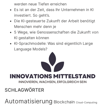
werden neue Tiefen erreichen
Es ist an der Zeit, dass Ihr Unternehmen in KI
investiert. So geht’s.
Die KI-gesteuerte Zukunft der Arbeit benötigt
Menschen mehr denn je
5 Wege, wie Genossenschaften die Zukunft von
KI gestalten können
KI-Sprachmodelle: Was sind eigentlich Large
Language Models?
SCHLAGWÖRTER
Automatisierung
Blockchain
Cloud-Computing