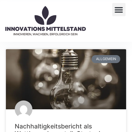
ALLGEMEIN
Nachhaltigkeitsbericht als