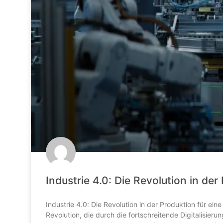
Industrie 4.0: Die Revolution in der
Industrie 4.0: Die Revolution in der Produktion für eine 
Revolution, die durch die fortschreitende Digitalisie