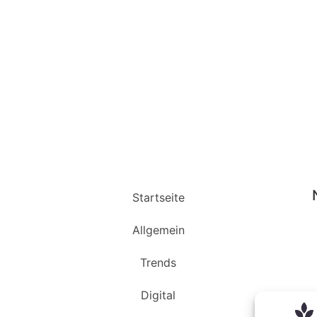
Startseite
Allgemein
Trends
Digital