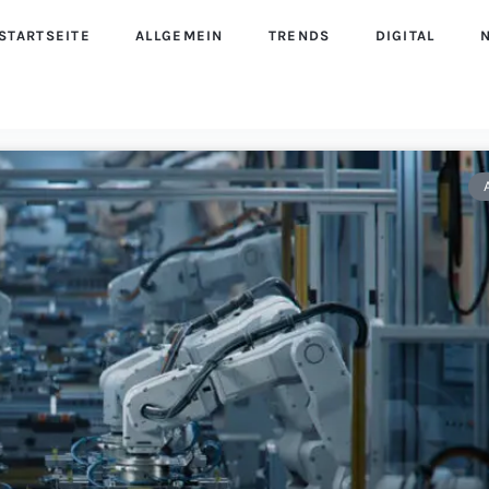
STARTSEITE
ALLGEMEIN
TRENDS
DIGITAL