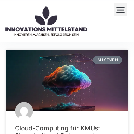
ALLGEMEIN
Cloud-Computing für KMUs: