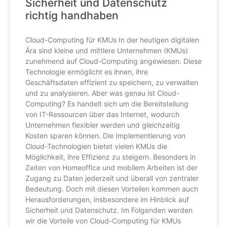
Sicherheit und Datenschutz
richtig handhaben
Cloud-Computing für KMUs In der heutigen digitalen
Ära sind kleine und mittlere Unternehmen (KMUs)
zunehmend auf Cloud-Computing angewiesen. Diese
Technologie ermöglicht es ihnen, ihre
Geschäftsdaten effizient zu speichern, zu verwalten
und zu analysieren. Aber was genau ist Cloud-
Computing? Es handelt sich um die Bereitstellung
von IT-Ressourcen über das Internet, wodurch
Unternehmen flexibler werden und gleichzeitig
Kosten sparen können. Die Implementierung von
Cloud-Technologien bietet vielen KMUs die
Möglichkeit, ihre Effizienz zu steigern. Besonders in
Zeiten von Homeoffice und mobilem Arbeiten ist der
Zugang zu Daten jederzeit und überall von zentraler
Bedeutung. Doch mit diesen Vorteilen kommen auch
Herausforderungen, insbesondere im Hinblick auf
Sicherheit und Datenschutz. Im Folgenden werden
wir die Vorteile von Cloud-Computing für KMUs