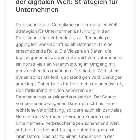
der digitalen Welt: Strategien für
Unternehmen
Datenschutz und Compliance in der digitalen Welt:
Strategien für Unternehmen Einführung in den
Datenschutz In der heutigen, von Technologie
geprägten Gesellschaft spielt Datenschutz eine
entscheidende Rolle. Die Vielzahl an Daten, die
täglich generiert werden, erfordert von Unternehmen
ein hohes Maß an Verantwortung im Umgang mit
persönlichen Informationen. Die digitale Welt ist ein
dynamisches Umfeld, das ständigen Veränderungen
unterliegt. Daher ist es für Unternehmen unerlässlich,
sich fortlaufend mit den Aspekten des
Datenschutzes auseinanderzusetzen. Der Schutz
von personenbezogenen Daten ist nicht nur eine
rechtliche Verpflichtung, sondern auch ein zentrales
Element des Vertrauens zwischen Kunden und
Unternehmen. Verbraucher legen zunehmend Wert
auf den direkten und transparenten Umgang mit
ihren Daten. Dies hat zu einem Umdenken in der