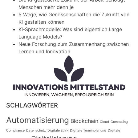
Menschen mehr denn je
5 Wege, wie Genossenschaften die Zukunft von
KI gestalten können
KI-Sprachmodelle: Was sind eigentlich Large
Language Models?
Neue Forschung zum Zusammenhang zwischen
Lernen und Innovation
SCHLAGWÖRTER
Automatisierung
Blockchain
Cloud-Computing
Compliance
Datenschutz
Digitale Ethik
Digitale Terminplanung
Digitale