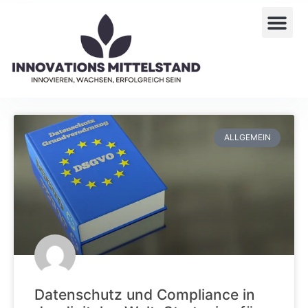
ALLGEMEIN
Datenschutz und Compliance in