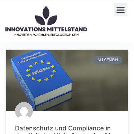
ALLGEMEIN
Datenschutz und Compliance in