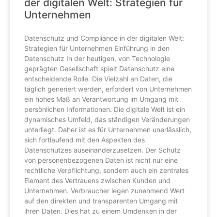
der digitalen Welt: Strategien für
Unternehmen
Datenschutz und Compliance in der digitalen Welt:
Strategien für Unternehmen Einführung in den
Datenschutz In der heutigen, von Technologie
geprägten Gesellschaft spielt Datenschutz eine
entscheidende Rolle. Die Vielzahl an Daten, die
täglich generiert werden, erfordert von Unternehmen
ein hohes Maß an Verantwortung im Umgang mit
persönlichen Informationen. Die digitale Welt ist ein
dynamisches Umfeld, das ständigen Veränderungen
unterliegt. Daher ist es für Unternehmen unerlässlich,
sich fortlaufend mit den Aspekten des
Datenschutzes auseinanderzusetzen. Der Schutz
von personenbezogenen Daten ist nicht nur eine
rechtliche Verpflichtung, sondern auch ein zentrales
Element des Vertrauens zwischen Kunden und
Unternehmen. Verbraucher legen zunehmend Wert
auf den direkten und transparenten Umgang mit
ihren Daten. Dies hat zu einem Umdenken in der