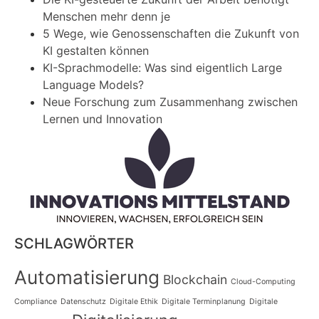
Menschen mehr denn je
5 Wege, wie Genossenschaften die Zukunft von
KI gestalten können
KI-Sprachmodelle: Was sind eigentlich Large
Language Models?
Neue Forschung zum Zusammenhang zwischen
Lernen und Innovation
SCHLAGWÖRTER
Automatisierung
Blockchain
Cloud-Computing
Compliance
Datenschutz
Digitale Ethik
Digitale Terminplanung
Digitale