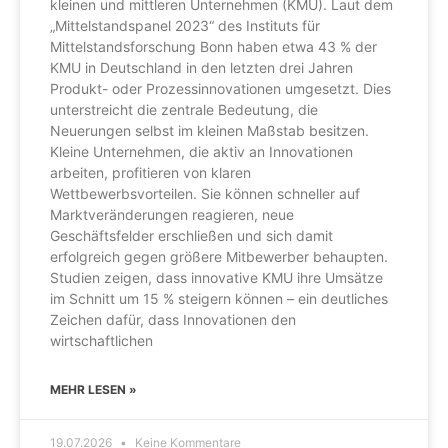
kleinen und mittleren Unternehmen (KMU). Laut dem
„Mittelstandspanel 2023“ des Instituts für
Mittelstandsforschung Bonn haben etwa 43 % der
KMU in Deutschland in den letzten drei Jahren
Produkt- oder Prozessinnovationen umgesetzt. Dies
unterstreicht die zentrale Bedeutung, die
Neuerungen selbst im kleinen Maßstab besitzen.
Kleine Unternehmen, die aktiv an Innovationen
arbeiten, profitieren von klaren
Wettbewerbsvorteilen. Sie können schneller auf
Marktveränderungen reagieren, neue
Geschäftsfelder erschließen und sich damit
erfolgreich gegen größere Mitbewerber behaupten.
Studien zeigen, dass innovative KMU ihre Umsätze
im Schnitt um 15 % steigern können – ein deutliches
Zeichen dafür, dass Innovationen den
wirtschaftlichen
MEHR LESEN »
19.07.2026
Keine Kommentare