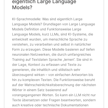
eigentlich Large Language
Models?
KI-Sprachmodelle: Was sind eigentlich Large
Language Models? Grundlagen von Large Language
Models Definition und Funktionsweise Large
Language Models, kurz LLMs, sind KI-Systeme, die
entwickelt wurden, um menschliche Sprache zu
verstehen, zu verarbeiten und selbst in natürlicher
Form zu erzeugen. Diese Modelle basieren auf tiefen
neuronalen Netzwerken, die durch umfangreiches
Training auf Textdaten Sprache „lernen“. Sie sind in
der Lage, Kontext zu erfassen und Texte zu
generieren, die inhaltlich und stilistisch sehr
überzeugend wirken – von einfachen Antworten bis
hin zu komplexen Texten. Die Funktionsweise beruht
auf der Wahrscheinlichkeitsberechnung der nächsten
Wörter in einem Satz basierend auf
vorangegangenen Worten. So kann ein LLM nicht nur
Texte übersetzen oder Fragen beantworten, sondern
auch kreative oder technische Dokumentationen