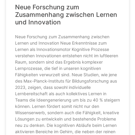
Neue Forschung zum
Zusammenhang zwischen Lernen
und Innovation
Neue Forschung zum Zusammenhang zwischen
Lernen und Innovation Neue Erkenntnisse zum
Lernen als Innovationsmotor Kognitive Prozesse
verstehen Innovationen entstehen nicht im luftleeren
Raum, sondern sind das Ergebnis komplexer
Lernprozesse, die tief in unseren kognitiven
Fähigkeiten verwurzelt sind. Neue Studien, wie jene
des Max-Planck-Instituts für Bildungsforschung aus
2023, zeigen, dass sowohl individuelle
Lernbereitschaft als auch kollektives Lernen in
Teams die Ideengenerierung um bis zu 40 % steigern
können. Lernen fördert somit nicht nur den
Wissenserwerb, sondern auch die Fähigkeit, kreative
Lösungen zu entwickeln und bestehende Probleme
neu zu denken. Die kognitiven Abläufe beim Lernen
aktivieren Bereiche im Gehirn, die neben der reinen