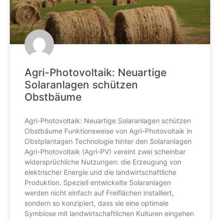
Agri-Photovoltaik: Neuartige
Solaranlagen schützen
Obstbäume
Agri-Photovoltaik: Neuartige Solaranlagen schützen
Obstbäume Funktionsweise von Agri-Photovoltaik in
Obstplantagen Technologie hinter den Solaranlagen
Agri-Photovoltaik (Agri-PV) vereint zwei scheinbar
widersprüchliche Nutzungen: die Erzeugung von
elektrischer Energie und die landwirtschaftliche
Produktion. Speziell entwickelte Solaranlagen
werden nicht einfach auf Freiflächen installiert,
sondern so konzipiert, dass sie eine optimale
Symbiose mit landwirtschaftlichen Kulturen eingehen