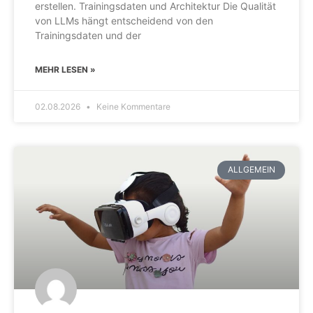
erstellen. Trainingsdaten und Architektur Die Qualität
von LLMs hängt entscheidend von den
Trainingsdaten und der
MEHR LESEN »
02.08.2026
Keine Kommentare
ALLGEMEIN