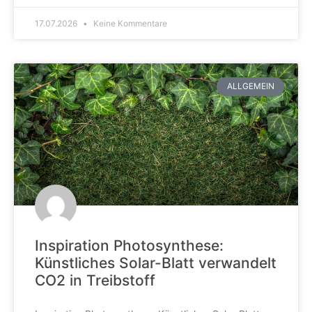
17.07.2026
Keine Kommentare
ALLGEMEIN
Inspiration Photosynthese:
Künstliches Solar-Blatt verwandelt
CO2 in Treibstoff