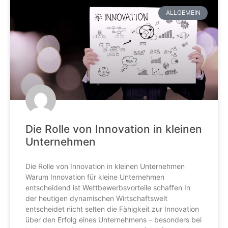
ALLGEMEIN
Die Rolle von Innovation in kleinen
Unternehmen
Die Rolle von Innovation in kleinen Unternehmen
Warum Innovation für kleine Unternehmen
entscheidend ist Wettbewerbsvorteile schaffen In
der heutigen dynamischen Wirtschaftswelt
entscheidet nicht selten die Fähigkeit zur Innovation
über den Erfolg eines Unternehmens – besonders bei