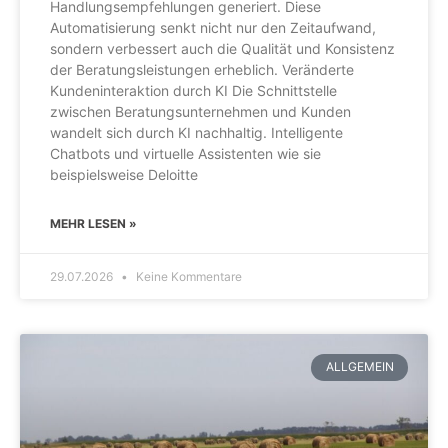
Handlungsempfehlungen generiert. Diese
Automatisierung senkt nicht nur den Zeitaufwand,
sondern verbessert auch die Qualität und Konsistenz
der Beratungsleistungen erheblich. Veränderte
Kundeninteraktion durch KI Die Schnittstelle
zwischen Beratungsunternehmen und Kunden
wandelt sich durch KI nachhaltig. Intelligente
Chatbots und virtuelle Assistenten wie sie
beispielsweise Deloitte
MEHR LESEN »
29.07.2026
Keine Kommentare
ALLGEMEIN