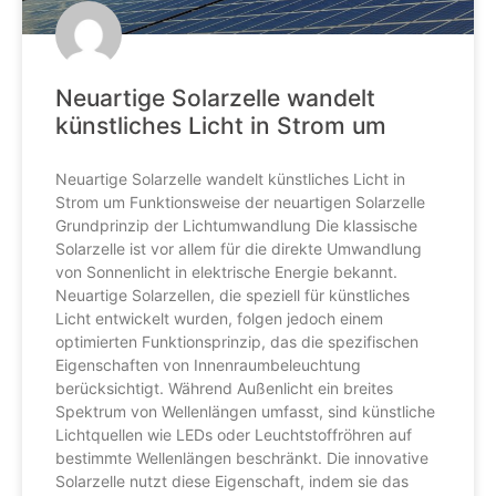
Neuartige Solarzelle wandelt
künstliches Licht in Strom um
Neuartige Solarzelle wandelt künstliches Licht in
Strom um Funktionsweise der neuartigen Solarzelle
Grundprinzip der Lichtumwandlung Die klassische
Solarzelle ist vor allem für die direkte Umwandlung
von Sonnenlicht in elektrische Energie bekannt.
Neuartige Solarzellen, die speziell für künstliches
Licht entwickelt wurden, folgen jedoch einem
optimierten Funktionsprinzip, das die spezifischen
Eigenschaften von Innenraumbeleuchtung
berücksichtigt. Während Außenlicht ein breites
Spektrum von Wellenlängen umfasst, sind künstliche
Lichtquellen wie LEDs oder Leuchtstoffröhren auf
bestimmte Wellenlängen beschränkt. Die innovative
Solarzelle nutzt diese Eigenschaft, indem sie das