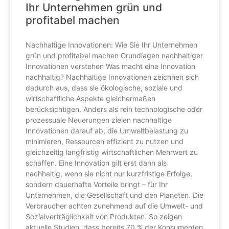
Ihr Unternehmen grün und
profitabel machen
Nachhaltige Innovationen: Wie Sie Ihr Unternehmen
grün und profitabel machen Grundlagen nachhaltiger
Innovationen verstehen Was macht eine Innovation
nachhaltig? Nachhaltige Innovationen zeichnen sich
dadurch aus, dass sie ökologische, soziale und
wirtschaftliche Aspekte gleichermaßen
berücksichtigen. Anders als rein technologische oder
prozessuale Neuerungen zielen nachhaltige
Innovationen darauf ab, die Umweltbelastung zu
minimieren, Ressourcen effizient zu nutzen und
gleichzeitig langfristig wirtschaftlichen Mehrwert zu
schaffen. Eine Innovation gilt erst dann als
nachhaltig, wenn sie nicht nur kurzfristige Erfolge,
sondern dauerhafte Vorteile bringt – für Ihr
Unternehmen, die Gesellschaft und den Planeten. Die
Verbraucher achten zunehmend auf die Umwelt- und
Sozialverträglichkeit von Produkten. So zeigen
aktuelle Studien, dass bereits 70 % der Konsumenten