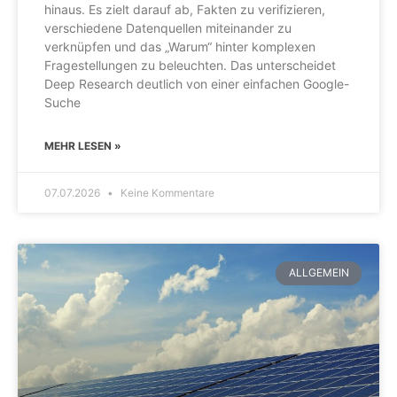
hinaus. Es zielt darauf ab, Fakten zu verifizieren,
verschiedene Datenquellen miteinander zu
verknüpfen und das „Warum“ hinter komplexen
Fragestellungen zu beleuchten. Das unterscheidet
Deep Research deutlich von einer einfachen Google-
Suche
MEHR LESEN »
07.07.2026
Keine Kommentare
ALLGEMEIN