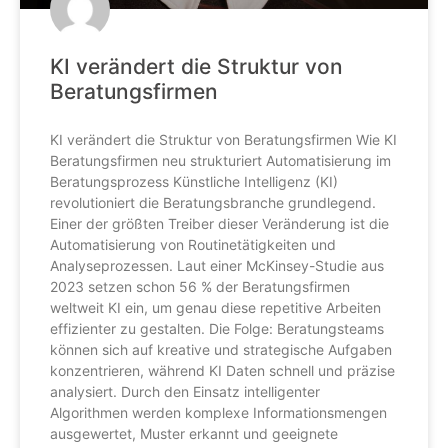
KI verändert die Struktur von
Beratungsfirmen
KI verändert die Struktur von Beratungsfirmen Wie KI
Beratungsfirmen neu strukturiert Automatisierung im
Beratungsprozess Künstliche Intelligenz (KI)
revolutioniert die Beratungsbranche grundlegend.
Einer der größten Treiber dieser Veränderung ist die
Automatisierung von Routinetätigkeiten und
Analyseprozessen. Laut einer McKinsey-Studie aus
2023 setzen schon 56 % der Beratungsfirmen
weltweit KI ein, um genau diese repetitive Arbeiten
effizienter zu gestalten. Die Folge: Beratungsteams
können sich auf kreative und strategische Aufgaben
konzentrieren, während KI Daten schnell und präzise
analysiert. Durch den Einsatz intelligenter
Algorithmen werden komplexe Informationsmengen
ausgewertet, Muster erkannt und geeignete