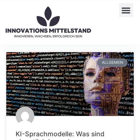
ALLGEMEIN
KI-Sprachmodelle: Was sind