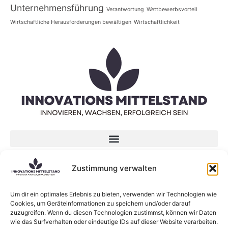
Unternehmensführung
Verantwortung
Wettbewerbsvorteil
Wirtschaftliche Herausforderungen bewältigen
Wirtschaftlichkeit
Datenschutzerklärung
Zustimmung verwalten
Impressum
Um dir ein optimales Erlebnis zu bieten, verwenden wir Technologien wie
Neueste Beiträge
Cookies, um Geräteinformationen zu speichern und/oder darauf
zuzugreifen. Wenn du diesen Technologien zustimmst, können wir Daten
KI-Sprachmodelle: Was sind eigentlich Large
wie das Surfverhalten oder eindeutige IDs auf dieser Website verarbeiten.