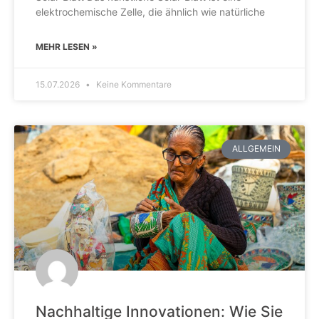
elektrochemische Zelle, die ähnlich wie natürliche
MEHR LESEN »
15.07.2026
Keine Kommentare
ALLGEMEIN
Nachhaltige Innovationen: Wie Sie