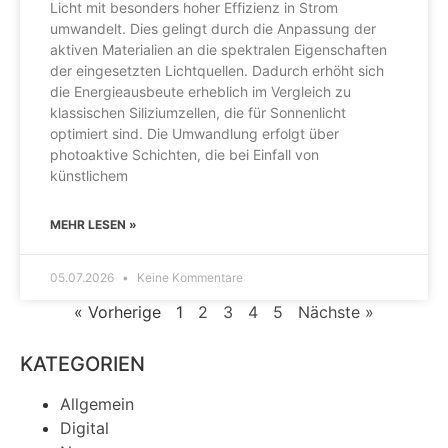
Licht mit besonders hoher Effizienz in Strom
umwandelt. Dies gelingt durch die Anpassung der
aktiven Materialien an die spektralen Eigenschaften
der eingesetzten Lichtquellen. Dadurch erhöht sich
die Energieausbeute erheblich im Vergleich zu
klassischen Siliziumzellen, die für Sonnenlicht
optimiert sind. Die Umwandlung erfolgt über
photoaktive Schichten, die bei Einfall von
künstlichem
MEHR LESEN »
05.07.2026
Keine Kommentare
« Vorherige
1
2
3
4
5
Nächste »
KATEGORIEN
Allgemein
Digital