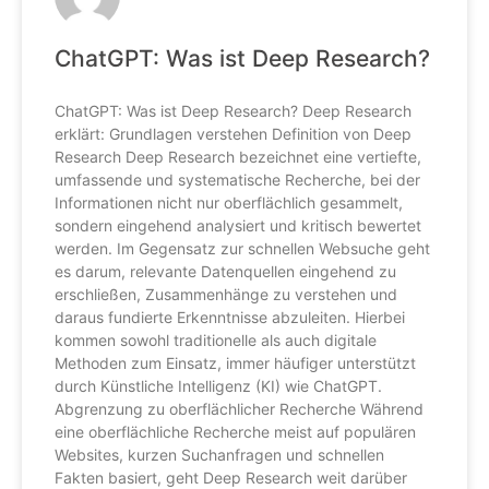
ChatGPT: Was ist Deep Research?
ChatGPT: Was ist Deep Research? Deep Research
erklärt: Grundlagen verstehen Definition von Deep
Research Deep Research bezeichnet eine vertiefte,
umfassende und systematische Recherche, bei der
Informationen nicht nur oberflächlich gesammelt,
sondern eingehend analysiert und kritisch bewertet
werden. Im Gegensatz zur schnellen Websuche geht
es darum, relevante Datenquellen eingehend zu
erschließen, Zusammenhänge zu verstehen und
daraus fundierte Erkenntnisse abzuleiten. Hierbei
kommen sowohl traditionelle als auch digitale
Methoden zum Einsatz, immer häufiger unterstützt
durch Künstliche Intelligenz (KI) wie ChatGPT.
Abgrenzung zu oberflächlicher Recherche Während
eine oberflächliche Recherche meist auf populären
Websites, kurzen Suchanfragen und schnellen
Fakten basiert, geht Deep Research weit darüber