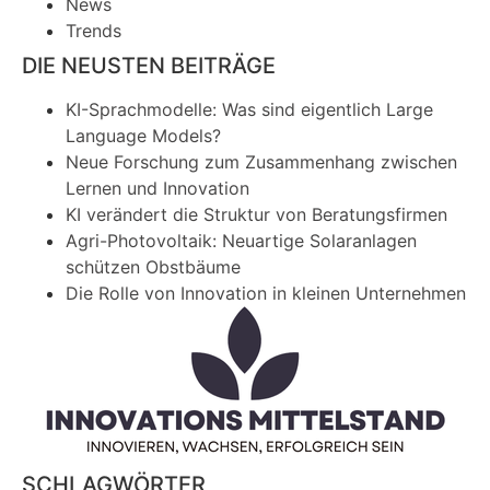
News
Trends
DIE NEUSTEN BEITRÄGE
KI-Sprachmodelle: Was sind eigentlich Large
Language Models?
Neue Forschung zum Zusammenhang zwischen
Lernen und Innovation
KI verändert die Struktur von Beratungsfirmen
Agri-Photovoltaik: Neuartige Solaranlagen
schützen Obstbäume
Die Rolle von Innovation in kleinen Unternehmen
SCHLAGWÖRTER