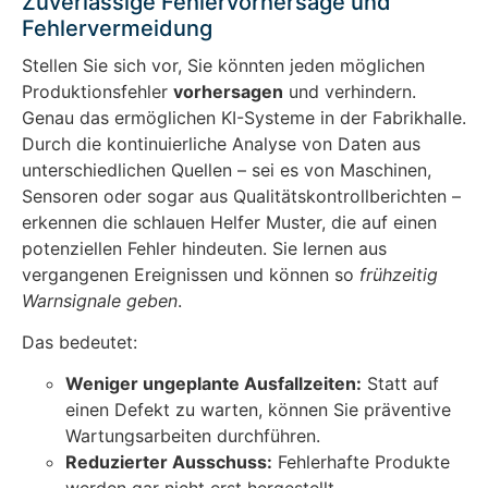
Zuverlässige Fehlervorhersage und
Fehlervermeidung
Stellen Sie sich vor, Sie könnten jeden möglichen
Produktionsfehler
vorhersagen
und verhindern.
Genau das ermöglichen KI-Systeme in der Fabrikhalle.
Durch die kontinuierliche Analyse von Daten aus
unterschiedlichen Quellen – sei es von Maschinen,
Sensoren oder sogar aus Qualitätskontrollberichten –
erkennen die schlauen Helfer Muster, die auf einen
potenziellen Fehler hindeuten. Sie lernen aus
vergangenen Ereignissen und können so
frühzeitig
Warnsignale geben
.
Das bedeutet:
Weniger ungeplante Ausfallzeiten:
Statt auf
einen Defekt zu warten, können Sie präventive
Wartungsarbeiten durchführen.
Reduzierter Ausschuss:
Fehlerhafte Produkte