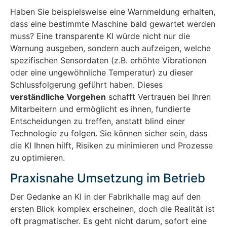
Haben Sie beispielsweise eine Warnmeldung erhalten,
dass eine bestimmte Maschine bald gewartet werden
muss? Eine transparente KI würde nicht nur die
Warnung ausgeben, sondern auch aufzeigen, welche
spezifischen Sensordaten (z.B. erhöhte Vibrationen
oder eine ungewöhnliche Temperatur) zu dieser
Schlussfolgerung geführt haben. Dieses
verständliche Vorgehen
schafft Vertrauen bei Ihren
Mitarbeitern und ermöglicht es ihnen, fundierte
Entscheidungen zu treffen, anstatt blind einer
Technologie zu folgen. Sie können sicher sein, dass
die KI Ihnen hilft, Risiken zu minimieren und Prozesse
zu optimieren.
Praxisnahe Umsetzung im Betrieb
Der Gedanke an KI in der Fabrikhalle mag auf den
ersten Blick komplex erscheinen, doch die Realität ist
oft pragmatischer. Es geht nicht darum, sofort eine