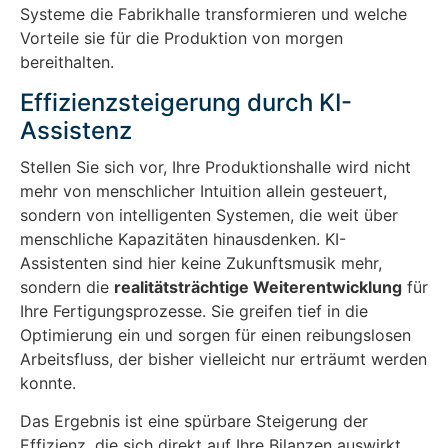
Systeme die Fabrikhalle transformieren und welche
Vorteile sie für die Produktion von morgen
bereithalten.
Effizienzsteigerung durch KI-
Assistenz
Stellen Sie sich vor, Ihre Produktionshalle wird nicht
mehr von menschlicher Intuition allein gesteuert,
sondern von intelligenten Systemen, die weit über
menschliche Kapazitäten hinausdenken. KI-
Assistenten sind hier keine Zukunftsmusik mehr,
sondern die
realitätsträchtige Weiterentwicklung
für
Ihre Fertigungsprozesse. Sie greifen tief in die
Optimierung ein und sorgen für einen reibungslosen
Arbeitsfluss, der bisher vielleicht nur erträumt werden
konnte.
Das Ergebnis ist eine spürbare Steigerung der
Effizienz, die sich direkt auf Ihre Bilanzen auswirkt.