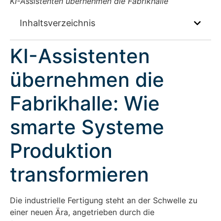
KI-Assistenten übernehmen die Fabrikhalle
Inhaltsverzeichnis
KI-Assistenten
übernehmen die
Fabrikhalle: Wie
smarte Systeme
Produktion
transformieren
Die industrielle Fertigung steht an der Schwelle zu
einer neuen Ära, angetrieben durch die