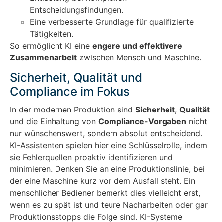
Entscheidungsfindungen.
Eine verbesserte Grundlage für qualifizierte
Tätigkeiten.
So ermöglicht KI eine
engere und effektivere
Zusammenarbeit
zwischen Mensch und Maschine.
Sicherheit, Qualität und
Compliance im Fokus
In der modernen Produktion sind
Sicherheit
,
Qualität
und die Einhaltung von
Compliance-Vorgaben
nicht
nur wünschenswert, sondern absolut entscheidend.
KI-Assistenten spielen hier eine Schlüsselrolle, indem
sie Fehlerquellen proaktiv identifizieren und
minimieren. Denken Sie an eine Produktionslinie, bei
der eine Maschine kurz vor dem Ausfall steht. Ein
menschlicher Bediener bemerkt dies vielleicht erst,
wenn es zu spät ist und teure Nacharbeiten oder gar
Produktionsstopps die Folge sind. KI-Systeme