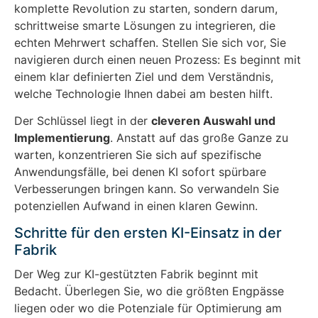
komplette Revolution zu starten, sondern darum,
schrittweise smarte Lösungen zu integrieren, die
echten Mehrwert schaffen. Stellen Sie sich vor, Sie
navigieren durch einen neuen Prozess: Es beginnt mit
einem klar definierten Ziel und dem Verständnis,
welche Technologie Ihnen dabei am besten hilft.
Der Schlüssel liegt in der
cleveren Auswahl und
Implementierung
. Anstatt auf das große Ganze zu
warten, konzentrieren Sie sich auf spezifische
Anwendungsfälle, bei denen KI sofort spürbare
Verbesserungen bringen kann. So verwandeln Sie
potenziellen Aufwand in einen klaren Gewinn.
Schritte für den ersten KI-Einsatz in der
Fabrik
Der Weg zur KI-gestützten Fabrik beginnt mit
Bedacht. Überlegen Sie, wo die größten Engpässe
liegen oder wo die Potenziale für Optimierung am