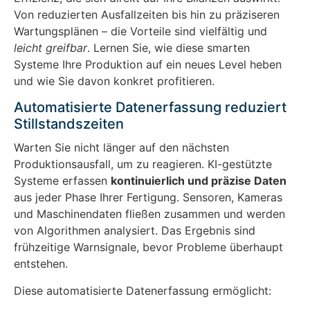
Von reduzierten Ausfallzeiten bis hin zu präziseren
Wartungsplänen – die Vorteile sind vielfältig und
leicht greifbar
. Lernen Sie, wie diese smarten
Systeme Ihre Produktion auf ein neues Level heben
und wie Sie davon konkret profitieren.
Automatisierte Datenerfassung reduziert
Stillstandszeiten
Warten Sie nicht länger auf den nächsten
Produktionsausfall, um zu reagieren. KI-gestützte
Systeme erfassen
kontinuierlich und präzise Daten
aus jeder Phase Ihrer Fertigung. Sensoren, Kameras
und Maschinendaten fließen zusammen und werden
von Algorithmen analysiert. Das Ergebnis sind
frühzeitige Warnsignale, bevor Probleme überhaupt
entstehen.
Diese automatisierte Datenerfassung ermöglicht: