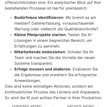
offensichtlichsten sind. Ein
analytischer Blick auf Ihre
bestehenden Prozesse
ist hierfür unerlässlich.
Bedürfnisse identifizieren:
Wo brennt es am
meisten? Datenerfassung, vorausschauende
Wartung oder vielleicht die Qualitätskontrolle?
Kleine Pilotprojekte starten:
Testen Sie KI-
Lösungen in einem begrenzten Bereich, um
Erfahrungen zu sammeln.
Mitarbeitende einbeziehen:
Schulen Sie Ihr
Team und machen Sie die Vorteile der neuen
Systeme transparent.
Erfolge messen und skalieren:
Evaluieren Sie
die Ergebnisse und erweitern Sie erfolgreiche
Anwendungen.
Dies sind keine einmaligen Aktionen, sondern ein
kontinuierlicher Prozess des Lernens und Anpassens.
So wird die KI zum echten Partner in Ihrer Produktion.
VORHERIGE ARTIKEL
NÄCHSTE ARTIKEL