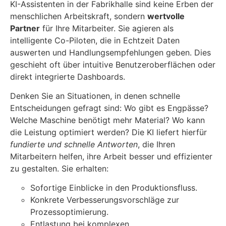
KI-Assistenten in der Fabrikhalle sind keine Erben der
menschlichen Arbeitskraft, sondern
wertvolle
Partner
für Ihre Mitarbeiter. Sie agieren als
intelligente Co-Piloten, die in Echtzeit Daten
auswerten und Handlungsempfehlungen geben. Dies
geschieht oft über intuitive Benutzeroberflächen oder
direkt integrierte Dashboards.
Denken Sie an Situationen, in denen schnelle
Entscheidungen gefragt sind: Wo gibt es Engpässe?
Welche Maschine benötigt mehr Material? Wo kann
die Leistung optimiert werden? Die KI liefert hierfür
fundierte und schnelle Antworten
, die Ihren
Mitarbeitern helfen, ihre Arbeit besser und effizienter
zu gestalten. Sie erhalten:
Sofortige Einblicke in den Produktionsfluss.
Konkrete Verbesserungsvorschläge zur
Prozessoptimierung.
Entlastung bei komplexen