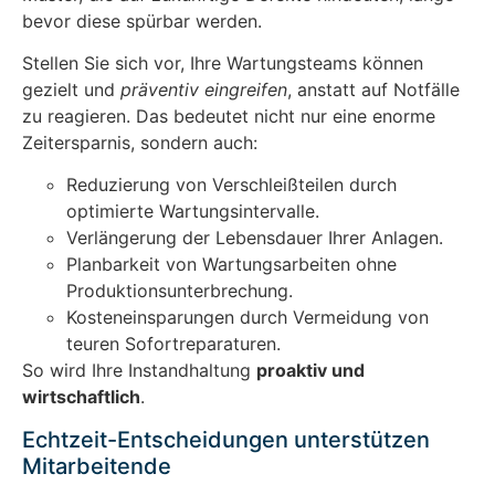
bevor diese spürbar werden.
Stellen Sie sich vor, Ihre Wartungsteams können
gezielt und
präventiv eingreifen
, anstatt auf Notfälle
zu reagieren. Das bedeutet nicht nur eine enorme
Zeitersparnis, sondern auch:
Reduzierung von Verschleißteilen durch
optimierte Wartungsintervalle.
Verlängerung der Lebensdauer Ihrer Anlagen.
Planbarkeit von Wartungsarbeiten ohne
Produktionsunterbrechung.
Kosteneinsparungen durch Vermeidung von
teuren Sofortreparaturen.
So wird Ihre Instandhaltung
proaktiv und
wirtschaftlich
.
Echtzeit-Entscheidungen unterstützen
Mitarbeitende