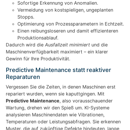
Sofortige Erkennung von Anomalien.
Vermeidung von kostspieligen, ungeplanten
Stopps.
Optimierung von Prozessparametern in Echtzeit.
Einen reibungsloseren und damit effizienteren
Produktionsablauf.
Dadurch wird die
Ausfallzeit minimiert
und die
Maschinenverfügbarkeit maximiert – ein klarer
Gewinn für Ihre Produktivität.
Predictive Maintenance statt reaktiver
Reparaturen
Vergessen Sie die Zeiten, in denen Maschinen erst
repariert wurden, wenn sie kaputtgingen. Mit
Predictive Maintenance
, also vorausschauender
Wartung, drehen wir den Spieß um. KI-Systeme
analysieren Maschinendaten wie Vibrationen,
Temperaturen oder Leistungsabfragen. Sie erkennen
Muster, die auf zukünftige Defekte hindeuten, lange