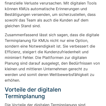
finanzielle Verluste verursachen. Mit digitalen Tools
können KMUs automatische Erinnerungen und
Bestätigungen versenden, um sicherzustellen, dass
sowohl das Team als auch die Kunden auf dem
gleichen Stand sind.
Zusammenfassend lässt sich sagen, dass die digitale
Terminplanung für KMUs nicht nur eine Option,
sondern eine Notwendigkeit ist. Sie verbessert die
Effizienz, steigert die Kundenzufriedenheit und
minimiert Fehler. Die Plattformen zur digitalen
Planung sind darauf ausgelegt, den Bedürfnissen von
kleinen und mittleren Unternehmen gerecht zu
werden und somit deren Wettbewerbsfähigkeit zu
erhöhen.
Vorteile der digitalen
Terminplanung
Die Vorteile der digitalen Terminplanung sind