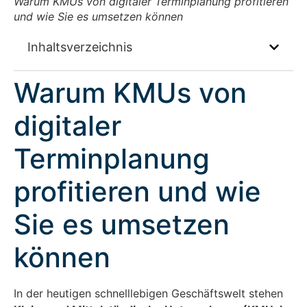
Warum KMUs von digitaler Terminplanung profitieren
und wie Sie es umsetzen können
Inhaltsverzeichnis
Warum KMUs von
digitaler
Terminplanung
profitieren und wie
Sie es umsetzen
können
In der heutigen schnelllebigen Geschäftswelt stehen