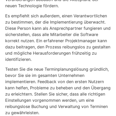
neuen Technologie fördern.
Es empfiehlt sich außerdem, einen Verantwortlichen
zu bestimmen, der die Implementierung überwacht.
Diese Person kann als Ansprechpartner fungieren und
sicherstellen, dass alle Mitarbeiter die Software
korrekt nutzen. Ein erfahrener Projektmanager kann
dazu beitragen, den Prozess reibungslos zu gestalten
und mögliche Herausforderungen frühzeitig zu
identifizieren.
Testen Sie die neue Terminplanungslösung gründlich,
bevor Sie sie im gesamten Unternehmen
implementieren. Feedback von den ersten Nutzern
kann helfen, Probleme zu beheben und den Übergang
zu erleichtern. Stellen Sie sicher, dass alle richtigen
Einstellungen vorgenommen werden, um eine
reibungslose Buchung und Verwaltung von Terminen
zu gewährleisten.