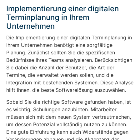
Implementierung einer digitalen
Terminplanung in Ihrem
Unternehmen
Die Implementierung einer digitalen Terminplanung in
Ihrem Unternehmen benötigt eine sorgfältige
Planung. Zunächst sollten Sie die spezifischen
Bedürfnisse Ihres Teams analysieren. Berücksichtigen
Sie dabei die Anzahl der Benutzer, die Art der
Termine, die verwaltet werden sollen, und die
Integration mit bestehenden Systemen. Diese Analyse
hilft Ihnen, die beste Softwarelösung auszuwählen.
Sobald Sie die richtige Software gefunden haben, ist
es wichtig, Schulungen anzubieten. Mitarbeiter
müssen sich mit dem neuen System vertrautmachen,
um dessen Potenzial vollständig nutzen zu können.
Eine gute Einführung kann auch Widerstände gegen
Veränderungen abbauen und die Akzeptanz der