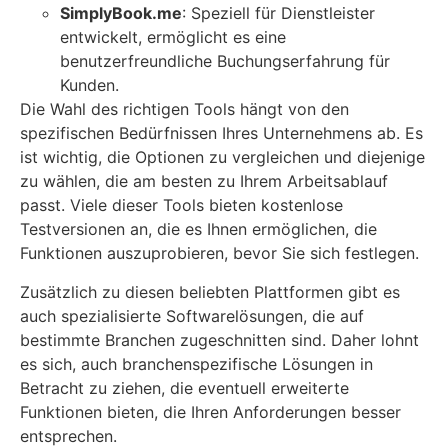
SimplyBook.me
: Speziell für Dienstleister
entwickelt, ermöglicht es eine
benutzerfreundliche Buchungserfahrung für
Kunden.
Die Wahl des richtigen Tools hängt von den
spezifischen Bedürfnissen Ihres Unternehmens ab. Es
ist wichtig, die Optionen zu vergleichen und diejenige
zu wählen, die am besten zu Ihrem Arbeitsablauf
passt. Viele dieser Tools bieten kostenlose
Testversionen an, die es Ihnen ermöglichen, die
Funktionen auszuprobieren, bevor Sie sich festlegen.
Zusätzlich zu diesen beliebten Plattformen gibt es
auch spezialisierte Softwarelösungen, die auf
bestimmte Branchen zugeschnitten sind. Daher lohnt
es sich, auch branchenspezifische Lösungen in
Betracht zu ziehen, die eventuell erweiterte
Funktionen bieten, die Ihren Anforderungen besser
entsprechen.