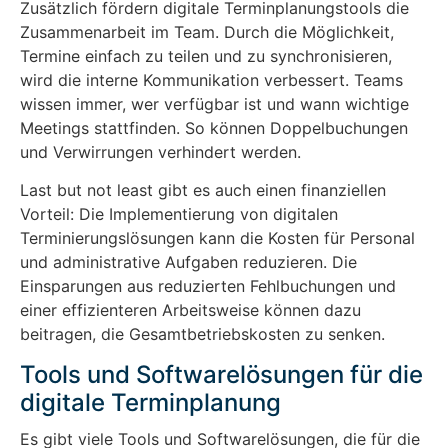
Zusätzlich fördern digitale Terminplanungstools die
Zusammenarbeit im Team. Durch die Möglichkeit,
Termine einfach zu teilen und zu synchronisieren,
wird die interne Kommunikation verbessert. Teams
wissen immer, wer verfügbar ist und wann wichtige
Meetings stattfinden. So können Doppelbuchungen
und Verwirrungen verhindert werden.
Last but not least gibt es auch einen finanziellen
Vorteil: Die Implementierung von digitalen
Terminierungslösungen kann die Kosten für Personal
und administrative Aufgaben reduzieren. Die
Einsparungen aus reduzierten Fehlbuchungen und
einer effizienteren Arbeitsweise können dazu
beitragen, die Gesamtbetriebskosten zu senken.
Tools und Softwarelösungen für die
digitale Terminplanung
Es gibt viele Tools und Softwarelösungen, die für die