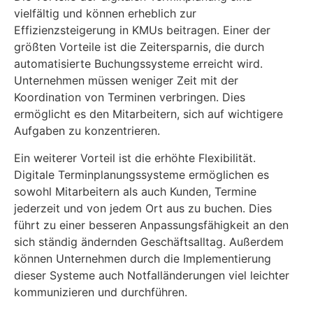
vielfältig und können erheblich zur
Effizienzsteigerung in KMUs beitragen. Einer der
größten Vorteile ist die Zeitersparnis, die durch
automatisierte Buchungssysteme erreicht wird.
Unternehmen müssen weniger Zeit mit der
Koordination von Terminen verbringen. Dies
ermöglicht es den Mitarbeitern, sich auf wichtigere
Aufgaben zu konzentrieren.
Ein weiterer Vorteil ist die erhöhte Flexibilität.
Digitale Terminplanungssysteme ermöglichen es
sowohl Mitarbeitern als auch Kunden, Termine
jederzeit und von jedem Ort aus zu buchen. Dies
führt zu einer besseren Anpassungsfähigkeit an den
sich ständig ändernden Geschäftsalltag. Außerdem
können Unternehmen durch die Implementierung
dieser Systeme auch Notfalländerungen viel leichter
kommunizieren und durchführen.