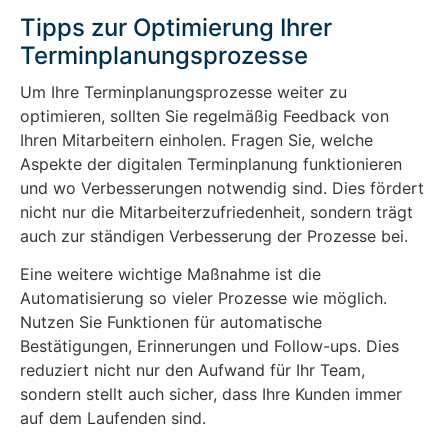
Tipps zur Optimierung Ihrer
Terminplanungsprozesse
Um Ihre Terminplanungsprozesse weiter zu
optimieren, sollten Sie regelmäßig Feedback von
Ihren Mitarbeitern einholen. Fragen Sie, welche
Aspekte der digitalen Terminplanung funktionieren
und wo Verbesserungen notwendig sind. Dies fördert
nicht nur die Mitarbeiterzufriedenheit, sondern trägt
auch zur ständigen Verbesserung der Prozesse bei.
Eine weitere wichtige Maßnahme ist die
Automatisierung so vieler Prozesse wie möglich.
Nutzen Sie Funktionen für automatische
Bestätigungen, Erinnerungen und Follow-ups. Dies
reduziert nicht nur den Aufwand für Ihr Team,
sondern stellt auch sicher, dass Ihre Kunden immer
auf dem Laufenden sind.