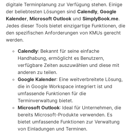
digitale Terminplanung zur Verfügung stehen. Einige
der beliebtesten Lösungen sind
Calendly
,
Google
Kalender
,
Microsoft Outlook
und
SimplyBook.me
.
Jedes dieser Tools bietet einzigartige Funktionen, die
den spezifischen Anforderungen von KMUs gerecht
werden.
Calendly
: Bekannt für seine einfache
Handhabung, ermöglicht es Benutzern,
verfügbare Zeiten auszuwählen und diese mit
anderen zu teilen.
Google Kalender
: Eine weitverbreitete Lösung,
die in Google Workspace integriert ist und
umfassende Funktionen für die
Terminverwaltung bietet.
Microsoft Outlook
: Ideal für Unternehmen, die
bereits Microsoft-Produkte verwenden. Es
bietet umfassende Funktionen zur Verwaltung
von Einladungen und Terminen.