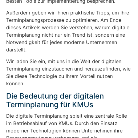
besten Tools zur Implementierung besprechen.
Außerdem geben wir Ihnen praktische Tipps, um Ihre
Terminplanungsprozesse zu optimieren. Am Ende
dieses Artikels werden Sie verstehen, warum digitale
Terminplanung nicht nur ein Trend ist, sondern eine
Notwendigkeit für jedes moderne Unternehmen
darstellt.
Wir laden Sie ein, mit uns in die Welt der digitalen
Terminplanung einzutauchen und herauszufinden, wie
Sie diese Technologie zu Ihrem Vorteil nutzen
können.
Die Bedeutung der digitalen
Terminplanung für KMUs
Die digitale Terminplanung spielt eine zentrale Rolle
im Betriebsablauf von KMUs. Durch den Einsatz
moderner Technologien können Unternehmen ihre
Ressourcennutzung verbessern und die