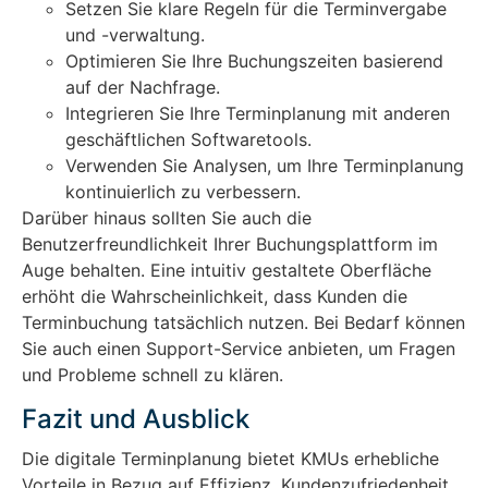
Setzen Sie klare Regeln für die Terminvergabe
und -verwaltung.
Optimieren Sie Ihre Buchungszeiten basierend
auf der Nachfrage.
Integrieren Sie Ihre Terminplanung mit anderen
geschäftlichen Softwaretools.
Verwenden Sie Analysen, um Ihre Terminplanung
kontinuierlich zu verbessern.
Darüber hinaus sollten Sie auch die
Benutzerfreundlichkeit Ihrer Buchungsplattform im
Auge behalten. Eine intuitiv gestaltete Oberfläche
erhöht die Wahrscheinlichkeit, dass Kunden die
Terminbuchung tatsächlich nutzen. Bei Bedarf können
Sie auch einen Support-Service anbieten, um Fragen
und Probleme schnell zu klären.
Fazit und Ausblick
Die digitale Terminplanung bietet KMUs erhebliche
Vorteile in Bezug auf Effizienz, Kundenzufriedenheit