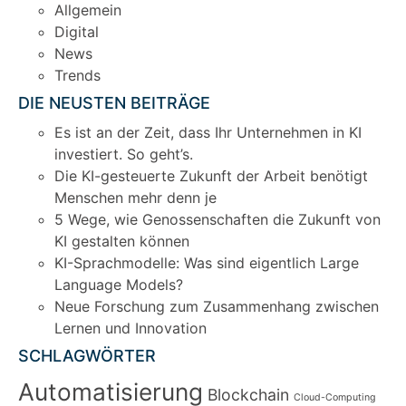
Allgemein
Digital
News
Trends
DIE NEUSTEN BEITRÄGE
Es ist an der Zeit, dass Ihr Unternehmen in KI
investiert. So geht’s.
Die KI-gesteuerte Zukunft der Arbeit benötigt
Menschen mehr denn je
5 Wege, wie Genossenschaften die Zukunft von
KI gestalten können
KI-Sprachmodelle: Was sind eigentlich Large
Language Models?
Neue Forschung zum Zusammenhang zwischen
Lernen und Innovation
SCHLAGWÖRTER
Automatisierung
Blockchain
Cloud-Computing