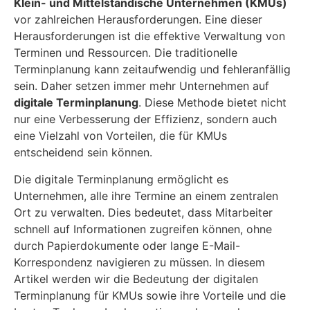
Klein- und Mittelständische Unternehmen (KMUs)
vor zahlreichen Herausforderungen. Eine dieser
Herausforderungen ist die effektive Verwaltung von
Terminen und Ressourcen. Die traditionelle
Terminplanung kann zeitaufwendig und fehleranfällig
sein. Daher setzen immer mehr Unternehmen auf
digitale Terminplanung
. Diese Methode bietet nicht
nur eine Verbesserung der Effizienz, sondern auch
eine Vielzahl von Vorteilen, die für KMUs
entscheidend sein können.
Die digitale Terminplanung ermöglicht es
Unternehmen, alle ihre Termine an einem zentralen
Ort zu verwalten. Dies bedeutet, dass Mitarbeiter
schnell auf Informationen zugreifen können, ohne
durch Papierdokumente oder lange E-Mail-
Korrespondenz navigieren zu müssen. In diesem
Artikel werden wir die Bedeutung der digitalen
Terminplanung für KMUs sowie ihre Vorteile und die