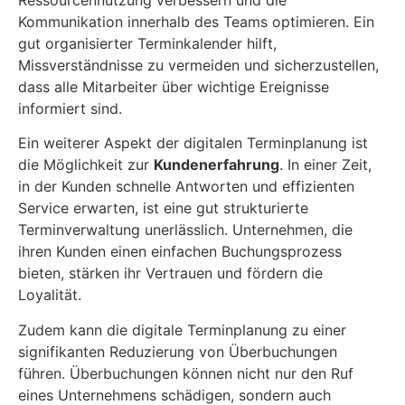
Kommunikation innerhalb des Teams optimieren. Ein
gut organisierter Terminkalender hilft,
Missverständnisse zu vermeiden und sicherzustellen,
dass alle Mitarbeiter über wichtige Ereignisse
informiert sind.
Ein weiterer Aspekt der digitalen Terminplanung ist
die Möglichkeit zur
Kundenerfahrung
. In einer Zeit,
in der Kunden schnelle Antworten und effizienten
Service erwarten, ist eine gut strukturierte
Terminverwaltung unerlässlich. Unternehmen, die
ihren Kunden einen einfachen Buchungsprozess
bieten, stärken ihr Vertrauen und fördern die
Loyalität.
Zudem kann die digitale Terminplanung zu einer
signifikanten Reduzierung von Überbuchungen
führen. Überbuchungen können nicht nur den Ruf
eines Unternehmens schädigen, sondern auch