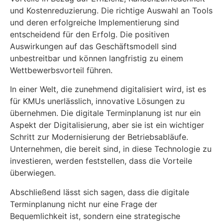
und Kostenreduzierung. Die richtige Auswahl an Tools
und deren erfolgreiche Implementierung sind
entscheidend für den Erfolg. Die positiven
Auswirkungen auf das Geschäftsmodell sind
unbestreitbar und können langfristig zu einem
Wettbewerbsvorteil führen.
In einer Welt, die zunehmend digitalisiert wird, ist es
für KMUs unerlässlich, innovative Lösungen zu
übernehmen. Die digitale Terminplanung ist nur ein
Aspekt der Digitalisierung, aber sie ist ein wichtiger
Schritt zur Modernisierung der Betriebsabläufe.
Unternehmen, die bereit sind, in diese Technologie zu
investieren, werden feststellen, dass die Vorteile
überwiegen.
Abschließend lässt sich sagen, dass die digitale
Terminplanung nicht nur eine Frage der
Bequemlichkeit ist, sondern eine strategische