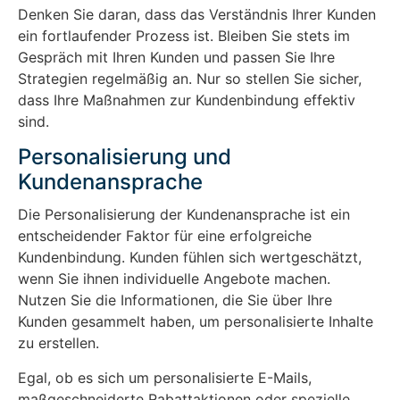
Denken Sie daran, dass das Verständnis Ihrer Kunden
ein fortlaufender Prozess ist. Bleiben Sie stets im
Gespräch mit Ihren Kunden und passen Sie Ihre
Strategien regelmäßig an. Nur so stellen Sie sicher,
dass Ihre Maßnahmen zur Kundenbindung effektiv
sind.
Personalisierung und
Kundenansprache
Die Personalisierung der Kundenansprache ist ein
entscheidender Faktor für eine erfolgreiche
Kundenbindung. Kunden fühlen sich wertgeschätzt,
wenn Sie ihnen individuelle Angebote machen.
Nutzen Sie die Informationen, die Sie über Ihre
Kunden gesammelt haben, um personalisierte Inhalte
zu erstellen.
Egal, ob es sich um personalisierte E-Mails,
maßgeschneiderte Rabattaktionen oder spezielle