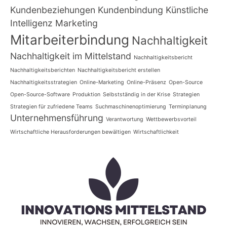
Kundenbeziehungen
Kundenbindung
Künstliche
Intelligenz
Marketing
Mitarbeiterbindung
Nachhaltigkeit
Nachhaltigkeit im Mittelstand
Nachhaltigkeitsbericht
Nachhaltigkeitsberichten
Nachhaltigkeitsbericht erstellen
Nachhaltigkeitsstrategien
Online-Marketing
Online-Präsenz
Open-Source
Open-Source-Software
Produktion
Selbstständig in der Krise
Strategien
Strategien für zufriedene Teams
Suchmaschinenoptimierung
Terminplanung
Unternehmensführung
Verantwortung
Wettbewerbsvorteil
Wirtschaftliche Herausforderungen bewältigen
Wirtschaftlichkeit