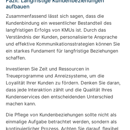
Fazit: Langfristige Kundenbeziehungen
aufbauen
Zusammenfassend lässt sich sagen, dass die
Kundenbindung ein wesentlicher Bestandteil des
langfristigen Erfolgs von KMUs ist. Durch das
Verständnis der Kunden, personalisierte Ansprache
und effektive Kommunikationsstrategien können Sie
ein starkes Fundament für langfristige Beziehungen
schaffen.
Investieren Sie Zeit und Ressourcen in
Treueprogramme und Anreizsysteme, um die
Loyalität Ihrer Kunden zu fördern. Denken Sie daran,
dass jede Interaktion zählt und die Qualität Ihres
Kundenservices den entscheidenden Unterschied
machen kann.
Die Pflege von Kundenbeziehungen sollte nicht als
einmalige Aufgabe betrachtet werden, sondern als
kontinuierlicher Prozess. Achten Sie darauf, flexibel