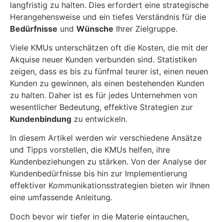
langfristig zu halten. Dies erfordert eine strategische
Herangehensweise und ein tiefes Verständnis für die
Bedürfnisse
und
Wünsche
Ihrer Zielgruppe.
Viele KMUs unterschätzen oft die Kosten, die mit der
Akquise neuer Kunden verbunden sind. Statistiken
zeigen, dass es bis zu fünfmal teurer ist, einen neuen
Kunden zu gewinnen, als einen bestehenden Kunden
zu halten. Daher ist es für jedes Unternehmen von
wesentlicher Bedeutung, effektive Strategien zur
Kundenbindung
zu entwickeln.
In diesem Artikel werden wir verschiedene Ansätze
und Tipps vorstellen, die KMUs helfen, ihre
Kundenbeziehungen zu stärken. Von der Analyse der
Kundenbedürfnisse bis hin zur Implementierung
effektiver Kommunikationsstrategien bieten wir Ihnen
eine umfassende Anleitung.
Doch bevor wir tiefer in die Materie eintauchen,