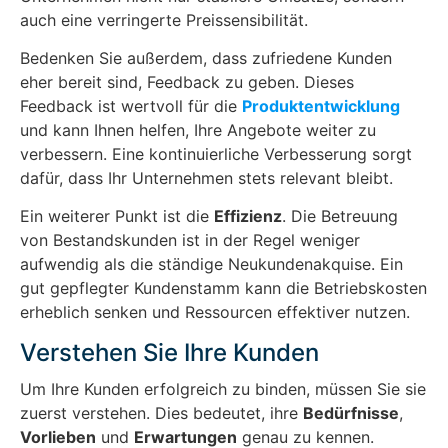
auch eine verringerte Preissensibilität.
Bedenken Sie außerdem, dass zufriedene Kunden
eher bereit sind, Feedback zu geben. Dieses
Feedback ist wertvoll für die
Produktentwicklung
und kann Ihnen helfen, Ihre Angebote weiter zu
verbessern. Eine kontinuierliche Verbesserung sorgt
dafür, dass Ihr Unternehmen stets relevant bleibt.
Ein weiterer Punkt ist die
Effizienz
. Die Betreuung
von Bestandskunden ist in der Regel weniger
aufwendig als die ständige Neukundenakquise. Ein
gut gepflegter Kundenstamm kann die Betriebskosten
erheblich senken und Ressourcen effektiver nutzen.
Verstehen Sie Ihre Kunden
Um Ihre Kunden erfolgreich zu binden, müssen Sie sie
zuerst verstehen. Dies bedeutet, ihre
Bedürfnisse
,
Vorlieben
und
Erwartungen
genau zu kennen.