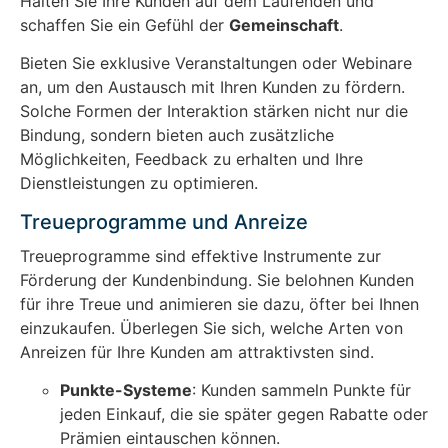
Halten Sie Ihre Kunden auf dem Laufenden und
schaffen Sie ein Gefühl der
Gemeinschaft
.
Bieten Sie exklusive Veranstaltungen oder Webinare
an, um den Austausch mit Ihren Kunden zu fördern.
Solche Formen der Interaktion stärken nicht nur die
Bindung, sondern bieten auch zusätzliche
Möglichkeiten, Feedback zu erhalten und Ihre
Dienstleistungen zu optimieren.
Treueprogramme und Anreize
Treueprogramme sind effektive Instrumente zur
Förderung der Kundenbindung. Sie belohnen Kunden
für ihre Treue und animieren sie dazu, öfter bei Ihnen
einzukaufen. Überlegen Sie sich, welche Arten von
Anreizen für Ihre Kunden am attraktivsten sind.
Punkte-Systeme
: Kunden sammeln Punkte für
jeden Einkauf, die sie später gegen Rabatte oder
Prämien eintauschen können.