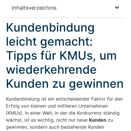
Inhaltsverzeichnis
Kundenbindung
leicht gemacht:
Tipps für KMUs, um
wiederkehrende
Kunden zu gewinnen
Kundenbindung ist ein entscheidender Faktor für den
Erfolg von kleinen und mittleren Unternehmen
(KMUs). In einer Welt, in der die Konkurrenz ständig
wächst, ist es wichtig, nicht nur neue
Kunden
zu
gewinnen, sondern auch bestehende Kunden