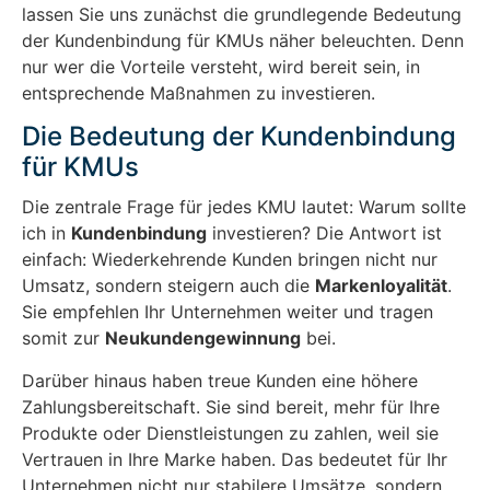
lassen Sie uns zunächst die grundlegende Bedeutung
der Kundenbindung für KMUs näher beleuchten. Denn
nur wer die Vorteile versteht, wird bereit sein, in
entsprechende Maßnahmen zu investieren.
Die Bedeutung der Kundenbindung
für KMUs
Die zentrale Frage für jedes KMU lautet: Warum sollte
ich in
Kundenbindung
investieren? Die Antwort ist
einfach: Wiederkehrende Kunden bringen nicht nur
Umsatz, sondern steigern auch die
Markenloyalität
.
Sie empfehlen Ihr Unternehmen weiter und tragen
somit zur
Neukundengewinnung
bei.
Darüber hinaus haben treue Kunden eine höhere
Zahlungsbereitschaft. Sie sind bereit, mehr für Ihre
Produkte oder Dienstleistungen zu zahlen, weil sie
Vertrauen in Ihre Marke haben. Das bedeutet für Ihr
Unternehmen nicht nur stabilere Umsätze, sondern