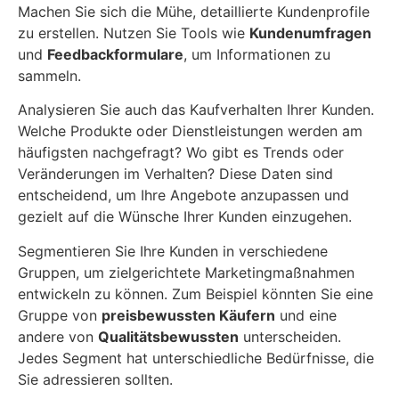
Machen Sie sich die Mühe, detaillierte Kundenprofile
zu erstellen. Nutzen Sie Tools wie
Kundenumfragen
und
Feedbackformulare
, um Informationen zu
sammeln.
Analysieren Sie auch das Kaufverhalten Ihrer Kunden.
Welche Produkte oder Dienstleistungen werden am
häufigsten nachgefragt? Wo gibt es Trends oder
Veränderungen im Verhalten? Diese Daten sind
entscheidend, um Ihre Angebote anzupassen und
gezielt auf die Wünsche Ihrer Kunden einzugehen.
Segmentieren Sie Ihre Kunden in verschiedene
Gruppen, um zielgerichtete Marketingmaßnahmen
entwickeln zu können. Zum Beispiel könnten Sie eine
Gruppe von
preisbewussten Käufern
und eine
andere von
Qualitätsbewussten
unterscheiden.
Jedes Segment hat unterschiedliche Bedürfnisse, die
Sie adressieren sollten.