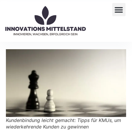
Kundenbindung leicht gemacht: Tipps für KMUs, um
wiederkehrende Kunden zu gewinnen