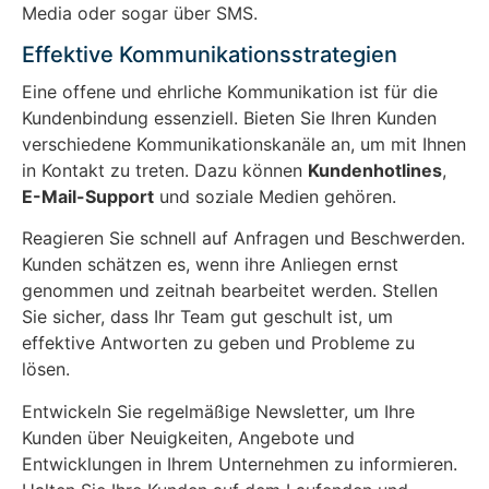
Media oder sogar über SMS.
Effektive Kommunikationsstrategien
Eine offene und ehrliche Kommunikation ist für die
Kundenbindung essenziell. Bieten Sie Ihren Kunden
verschiedene Kommunikationskanäle an, um mit Ihnen
in Kontakt zu treten. Dazu können
Kundenhotlines
,
E-Mail-Support
und soziale Medien gehören.
Reagieren Sie schnell auf Anfragen und Beschwerden.
Kunden schätzen es, wenn ihre Anliegen ernst
genommen und zeitnah bearbeitet werden. Stellen
Sie sicher, dass Ihr Team gut geschult ist, um
effektive Antworten zu geben und Probleme zu
lösen.
Entwickeln Sie regelmäßige Newsletter, um Ihre
Kunden über Neuigkeiten, Angebote und
Entwicklungen in Ihrem Unternehmen zu informieren.