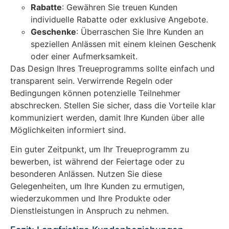
Rabatte
: Gewähren Sie treuen Kunden
individuelle Rabatte oder exklusive Angebote.
Geschenke
: Überraschen Sie Ihre Kunden an
speziellen Anlässen mit einem kleinen Geschenk
oder einer Aufmerksamkeit.
Das Design Ihres Treueprogramms sollte einfach und
transparent sein. Verwirrende Regeln oder
Bedingungen können potenzielle Teilnehmer
abschrecken. Stellen Sie sicher, dass die Vorteile klar
kommuniziert werden, damit Ihre Kunden über alle
Möglichkeiten informiert sind.
Ein guter Zeitpunkt, um Ihr Treueprogramm zu
bewerben, ist während der Feiertage oder zu
besonderen Anlässen. Nutzen Sie diese
Gelegenheiten, um Ihre Kunden zu ermutigen,
wiederzukommen und Ihre Produkte oder
Dienstleistungen in Anspruch zu nehmen.