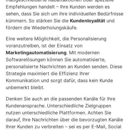
Empfehlungen handelt – Ihre Kunden werden es
sehen, dass Sie sich um ihre individuellen Bedürfnisse
kümmern. So stärken Sie die
Kundenloyalität
und
fördern die Wiederholungskäufe.
Eine weitere Möglichkeit, die Personalisierung
voranzutreiben, ist der Einsatz von
Marketingautomatisierung
. Mit modernen
Softwarelösungen können Sie automatisierte,
personalisierte Nachrichten an Kunden senden. Diese
Strategie maximiert die Effizienz Ihrer
Kommunikation und sorgt dafür, dass kein Kunde
unbemerkt bleibt.
Denken Sie auch an die passenden Kanäle für Ihre
Kundenansprache. Unterschiedliche Zielgruppen
nutzen unterschiedliche Plattformen. Achten Sie
darauf, Ihre Nachrichten über die bevorzugten Kanäle
Ihrer Kunden zu verbreiten – sei es per E-Mail, Social