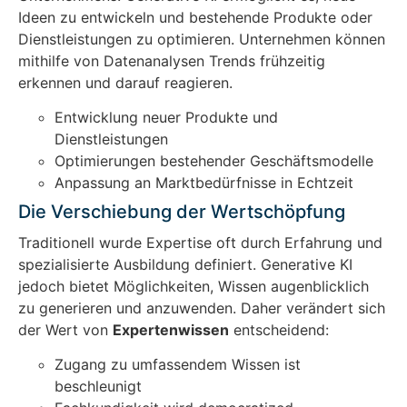
Ideen zu entwickeln und bestehende Produkte oder
Dienstleistungen zu optimieren. Unternehmen können
mithilfe von Datenanalysen Trends frühzeitig
erkennen und darauf reagieren.
Entwicklung neuer Produkte und
Dienstleistungen
Optimierungen bestehender Geschäftsmodelle
Anpassung an Marktbedürfnisse in Echtzeit
Die Verschiebung der Wertschöpfung
Traditionell wurde Expertise oft durch Erfahrung und
spezialisierte Ausbildung definiert. Generative KI
jedoch bietet Möglichkeiten, Wissen augenblicklich
zu generieren und anzuwenden. Daher verändert sich
der Wert von
Expertenwissen
entscheidend:
Zugang zu umfassendem Wissen ist
beschleunigt