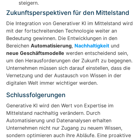
steigern.
Zukunftsperspektiven für den Mittelstand
Die Integration von Generativer KI im Mittelstand wird
mit der fortschreitenden Technologie weiter an
Bedeutung gewinnen. Die Entwicklungen in den
Bereichen
Automatisierung
,
Nachhaltigkeit
und
neue Geschäftsmodelle
werden entscheidend sein,
um den Herausforderungen der Zukunft zu begegnen.
Unternehmen müssen sich darauf einstellen, dass die
Vernetzung und der Austausch von Wissen in der
digitalen Welt immer wichtiger werden.
Schlussfolgerungen
Generative KI wird den Wert von Expertise im
Mittelstand nachhaltig verändern. Durch
Automatisierung und Datenanalysen erhalten
Unternehmen nicht nur Zugang zu neuem Wissen,
sondern optimieren auch ihre Abläufe. Eine proaktive