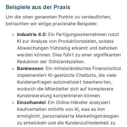
Beispiele aus der Praxis
Um die oben genannten Punkte zu verdeutlichen,
betrachten wir einige praxisnahe Beispiele:
Industrie 4.0
: Ein Fertigungsunternehmen nutzt
KI zur Analyse von Produktionsdaten, sodass
Abweichungen frühzeitig erkannt und behoben
werden können. Dies führt zu einer signifikanten
Reduktion der Stillstandszeiten.
Bankwesen
: Ein mittelständisches Finanzinstitut
implementiert KI-gestützte Chatbots, die viele
Kundenanfragen automatisiert beantworten,
wodurch die Mitarbeiter sich auf komplexere
Kundenberatung konzentrieren können.
Einzelhandel
: Ein Online-Händler analysiert
Kaufverhalten mithilfe von KI, was es ihm
ermöglicht, personalisierte Marketingstrategien
zu entwickeln und die Kundenzufriedenheit zu