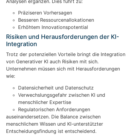
Analysen ergänzen. Dies führt zu:
Präziseren Vorhersagen
Besseren Ressourcenallokationen
Erhöhtem Innovationspotential
Risiken und Herausforderungen der KI-
Integration
Trotz der potenziellen Vorteile bringt die Integration
von Generativer KI auch Risiken mit sich.
Unternehmen müssen sich mit Herausforderungen
wie:
Datensicherheit und Datenschutz
Verwechslungsgefahr zwischen KI und
menschlicher Expertise
Regulatorischen Anforderungen
auseinandersetzen. Die Balance zwischen
menschlichem Wissen und KI-unterstützter
Entscheidungsfindung ist entscheidend.