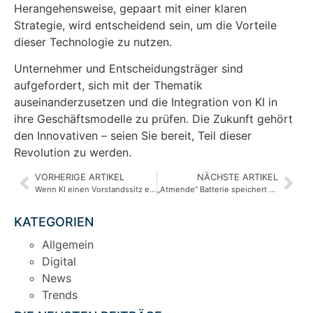
Herangehensweise, gepaart mit einer klaren
Strategie, wird entscheidend sein, um die Vorteile
dieser Technologie zu nutzen.
Unternehmer und Entscheidungsträger sind
aufgefordert, sich mit der Thematik
auseinanderzusetzen und die Integration von KI in
ihre Geschäftsmodelle zu prüfen. Die Zukunft gehört
den Innovativen – seien Sie bereit, Teil dieser
Revolution zu werden.
VORHERIGE ARTIKEL
NÄCHSTE ARTIKEL
Wenn KI einen Vorstandssitz erhält
„Atmende“ Batterie speichert Strom und bindet CO2
KATEGORIEN
Allgemein
Digital
News
Trends