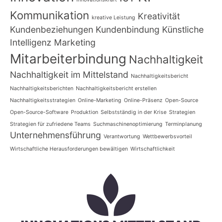
Kommunikation
Kreativität
kreative Leistung
Kundenbeziehungen
Kundenbindung
Künstliche
Intelligenz
Marketing
Mitarbeiterbindung
Nachhaltigkeit
Nachhaltigkeit im Mittelstand
Nachhaltigkeitsbericht
Nachhaltigkeitsberichten
Nachhaltigkeitsbericht erstellen
Nachhaltigkeitsstrategien
Online-Marketing
Online-Präsenz
Open-Source
Open-Source-Software
Produktion
Selbstständig in der Krise
Strategien
Strategien für zufriedene Teams
Suchmaschinenoptimierung
Terminplanung
Unternehmensführung
Verantwortung
Wettbewerbsvorteil
Wirtschaftliche Herausforderungen bewältigen
Wirtschaftlichkeit