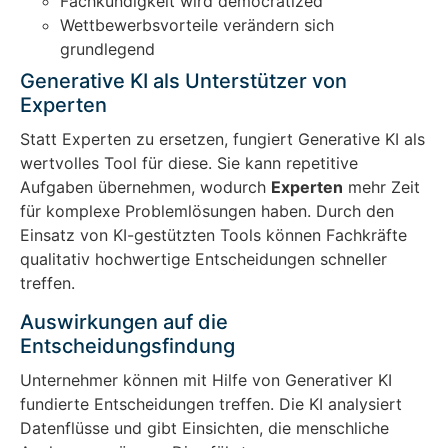
Fachkundigkeit wird democratized
Wettbewerbsvorteile verändern sich
grundlegend
Generative KI als Unterstützer von
Experten
Statt Experten zu ersetzen, fungiert Generative KI als
wertvolles Tool für diese. Sie kann repetitive
Aufgaben übernehmen, wodurch
Experten
mehr Zeit
für komplexe Problemlösungen haben. Durch den
Einsatz von KI-gestützten Tools können Fachkräfte
qualitativ hochwertige Entscheidungen schneller
treffen.
Auswirkungen auf die
Entscheidungsfindung
Unternehmer können mit Hilfe von Generativer KI
fundierte Entscheidungen treffen. Die KI analysiert
Datenflüsse und gibt Einsichten, die menschliche