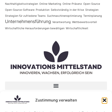
Nachhaltigkeitsstrategien
Online-Marketing
Online-Präsenz
Open-Source
Open-Source-Software
Produktion
Selbstständig in der Krise
Strategien
Strategien für zufriedene Teams
Suchmaschinenoptimierung
Terminplanung
Unternehmensführung
Verantwortung
Wettbewerbsvorteil
Wirtschaftliche Herausforderungen bewältigen
Wirtschaftlichkeit
Datenschutzerklärung
Zustimmung verwalten
Impressum