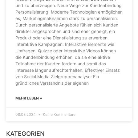
und zu überzeugen. Neue Wege zur Kundenbindung
Personalisierung: Moderne Technologien ermöglichen
es, Marketingmaßnahmen stark zu personalisieren.
Durch personalisierte Angebote fühlen sich Kunden
direkter angesprochen und sind eher geneigt, ein
Produkt oder eine Dienstleistung zu erwerben.
Interaktive Kampagnen: Interaktive Elemente wie
Umfragen, Quizze oder interaktive Videos können
die Kundenbindung erhöhen, da sie eine aktive
Teilnahme der Kunden fördern und somit das
Interesse länger aufrechterhalten. Effektiver Einsatz
von Social Media Zielgruppenanalyse: Ein
gründliches Verständnis der eigenen
MEHR LESEN »
08.08.2024
Keine Kommentare
KATEGORIEN