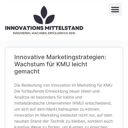
Innovative Marketingstrategien:
Wachstum für KMU leicht
gemacht
Die Bedeutung von Innovation im Marketing für KMU
Die fortlaufende Entwicklung neuer Ideen und
Ansätze ist besonders für kleine und
mittelständische Unternehmen (KMU) entscheidend,
um sich auf dem Markt behaupten zu können.
Innovation im Marketing bedeutet nicht nur, auf dem
neusten Stand der Technik zu bleiben, sondern auch
kreative Wege zu finden, um Kunden zu erreichen