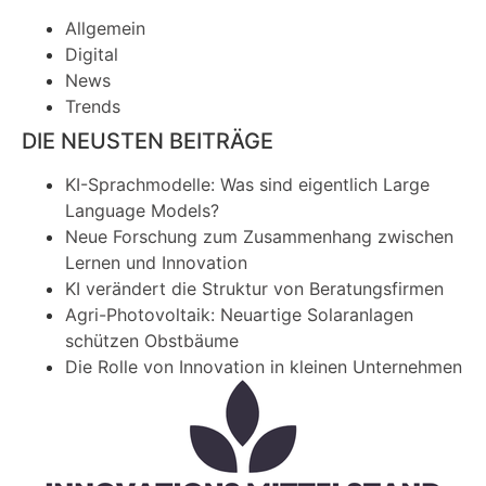
Allgemein
Digital
News
Trends
DIE NEUSTEN BEITRÄGE
KI-Sprachmodelle: Was sind eigentlich Large
Language Models?
Neue Forschung zum Zusammenhang zwischen
Lernen und Innovation
KI verändert die Struktur von Beratungsfirmen
Agri-Photovoltaik: Neuartige Solaranlagen
schützen Obstbäume
Die Rolle von Innovation in kleinen Unternehmen