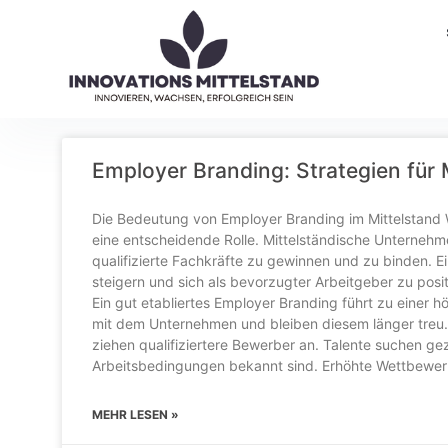
Employer Branding: Strategien für 
Die Bedeutung von Employer Branding im Mittelstand W
eine entscheidende Rolle. Mittelständische Unterneh
qualifizierte Fachkräfte zu gewinnen und zu binden. Ei
steigern und sich als bevorzugter Arbeitgeber zu posi
Ein gut etabliertes Employer Branding führt zu einer höh
mit dem Unternehmen und bleiben diesem länger treu.
ziehen qualifiziertere Bewerber an. Talente suchen ge
Arbeitsbedingungen bekannt sind. Erhöhte Wettbewerb
MEHR LESEN »