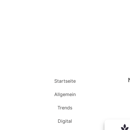
Startseite
Allgemein
Trends
Digital