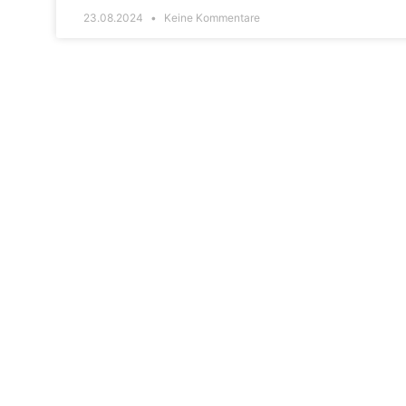
23.08.2024
Keine Kommentare