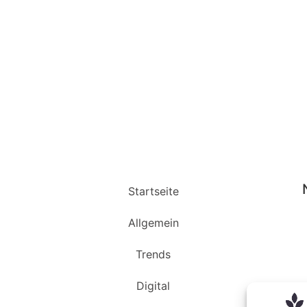
Startseite
Allgemein
Trends
Digital