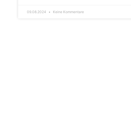
09.08.2024
Keine Kommentare