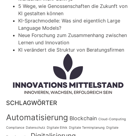
5 Wege, wie Genossenschaften die Zukunft von
KI gestalten können
KI-Sprachmodelle: Was sind eigentlich Large
Language Models?
Neue Forschung zum Zusammenhang zwischen
Lernen und Innovation
KI verändert die Struktur von Beratungsfirmen
SCHLAGWÖRTER
Automatisierung
Blockchain
Cloud-Computing
Compliance
Datenschutz
Digitale Ethik
Digitale Terminplanung
Digitale
Digitalisierung