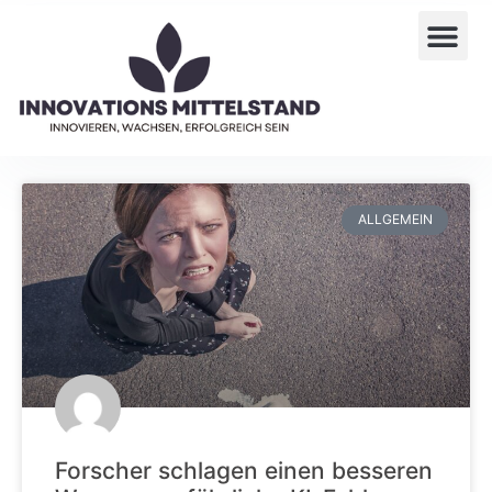
ALLGEMEIN
Forscher schlagen einen besseren