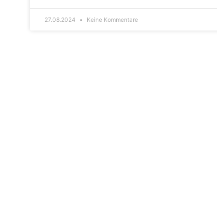
27.08.2024
Keine Kommentare