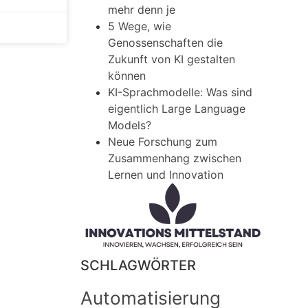
mehr denn je
5 Wege, wie
Genossenschaften die
Zukunft von KI gestalten
können
KI-Sprachmodelle: Was sind
eigentlich Large Language
Models?
Neue Forschung zum
Zusammenhang zwischen
Lernen und Innovation
SCHLAGWÖRTER
Automatisierung