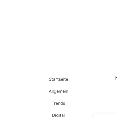
Startseite
Allgemein
Trends
Digital