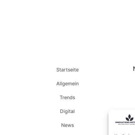
Startseite
Allgemein
Trends
Digital
News