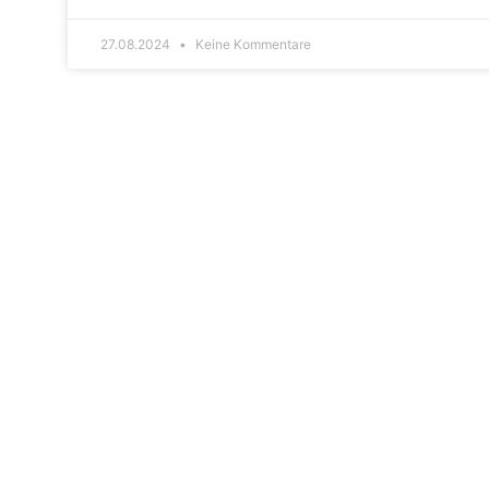
27.08.2024
Keine Kommentare