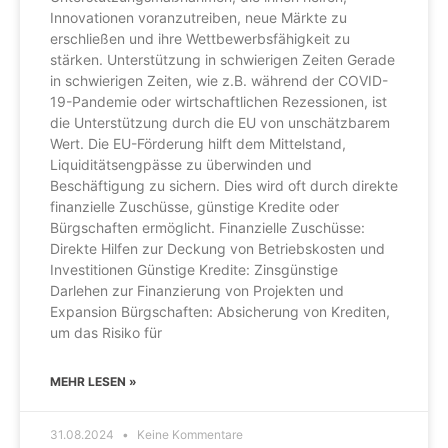
Innovationen voranzutreiben, neue Märkte zu
erschließen und ihre Wettbewerbsfähigkeit zu
stärken. Unterstützung in schwierigen Zeiten Gerade
in schwierigen Zeiten, wie z.B. während der COVID-
19-Pandemie oder wirtschaftlichen Rezessionen, ist
die Unterstützung durch die EU von unschätzbarem
Wert. Die EU-Förderung hilft dem Mittelstand,
Liquiditätsengpässe zu überwinden und
Beschäftigung zu sichern. Dies wird oft durch direkte
finanzielle Zuschüsse, günstige Kredite oder
Bürgschaften ermöglicht. Finanzielle Zuschüsse:
Direkte Hilfen zur Deckung von Betriebskosten und
Investitionen Günstige Kredite: Zinsgünstige
Darlehen zur Finanzierung von Projekten und
Expansion Bürgschaften: Absicherung von Krediten,
um das Risiko für
MEHR LESEN »
31.08.2024
Keine Kommentare