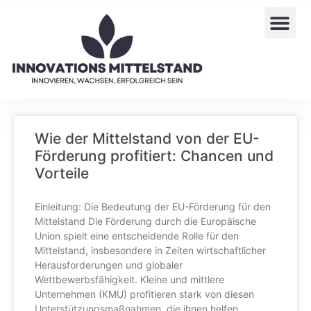
Wie der Mittelstand von der EU-
Förderung profitiert: Chancen und
Vorteile
Einleitung: Die Bedeutung der EU-Förderung für den
Mittelstand Die Förderung durch die Europäische
Union spielt eine entscheidende Rolle für den
Mittelstand, insbesondere in Zeiten wirtschaftlicher
Herausforderungen und globaler
Wettbewerbsfähigkeit. Kleine und mittlere
Unternehmen (KMU) profitieren stark von diesen
Unterstützungsmaßnahmen, die ihnen helfen,