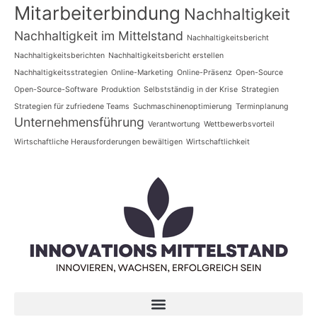
Mitarbeiterbindung
Nachhaltigkeit
Nachhaltigkeit im Mittelstand
Nachhaltigkeitsbericht
Nachhaltigkeitsberichten
Nachhaltigkeitsbericht erstellen
Nachhaltigkeitsstrategien
Online-Marketing
Online-Präsenz
Open-Source
Open-Source-Software
Produktion
Selbstständig in der Krise
Strategien
Strategien für zufriedene Teams
Suchmaschinenoptimierung
Terminplanung
Unternehmensführung
Verantwortung
Wettbewerbsvorteil
Wirtschaftliche Herausforderungen bewältigen
Wirtschaftlichkeit