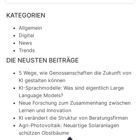
KATEGORIEN
Allgemein
Digital
News
Trends
DIE NEUSTEN BEITRÄGE
5 Wege, wie Genossenschaften die Zukunft von
KI gestalten können
KI-Sprachmodelle: Was sind eigentlich Large
Language Models?
Neue Forschung zum Zusammenhang zwischen
Lernen und Innovation
KI verändert die Struktur von Beratungsfirmen
Agri-Photovoltaik: Neuartige Solaranlagen
schützen Obstbäume