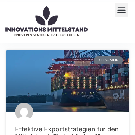
ALLGEMEIN
Effektive Exportstrategien für den