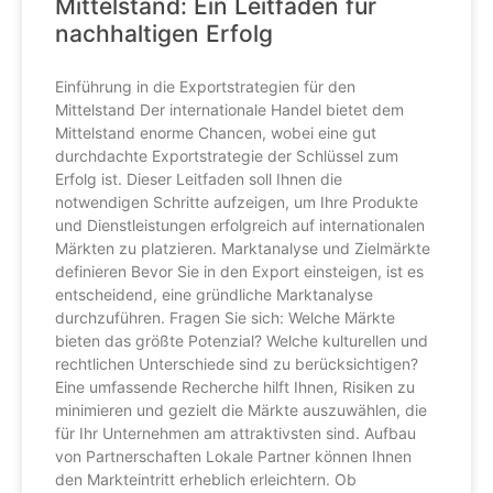
Mittelstand: Ein Leitfaden für
nachhaltigen Erfolg
Einführung in die Exportstrategien für den
Mittelstand Der internationale Handel bietet dem
Mittelstand enorme Chancen, wobei eine gut
durchdachte Exportstrategie der Schlüssel zum
Erfolg ist. Dieser Leitfaden soll Ihnen die
notwendigen Schritte aufzeigen, um Ihre Produkte
und Dienstleistungen erfolgreich auf internationalen
Märkten zu platzieren. Marktanalyse und Zielmärkte
definieren Bevor Sie in den Export einsteigen, ist es
entscheidend, eine gründliche Marktanalyse
durchzuführen. Fragen Sie sich: Welche Märkte
bieten das größte Potenzial? Welche kulturellen und
rechtlichen Unterschiede sind zu berücksichtigen?
Eine umfassende Recherche hilft Ihnen, Risiken zu
minimieren und gezielt die Märkte auszuwählen, die
für Ihr Unternehmen am attraktivsten sind. Aufbau
von Partnerschaften Lokale Partner können Ihnen
den Markteintritt erheblich erleichtern. Ob