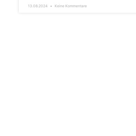
13.08.2024
Keine Kommentare