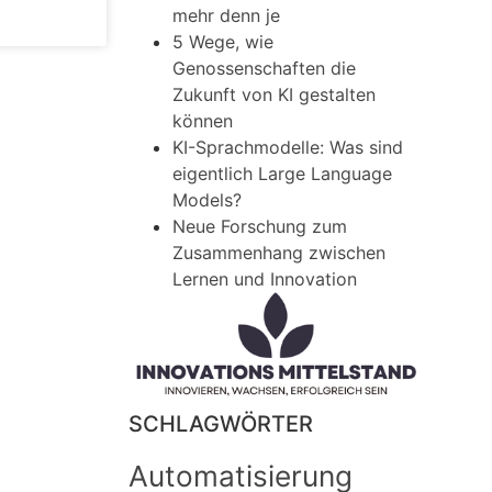
mehr denn je
5 Wege, wie
Genossenschaften die
Zukunft von KI gestalten
können
KI-Sprachmodelle: Was sind
eigentlich Large Language
Models?
Neue Forschung zum
Zusammenhang zwischen
Lernen und Innovation
SCHLAGWÖRTER
Automatisierung