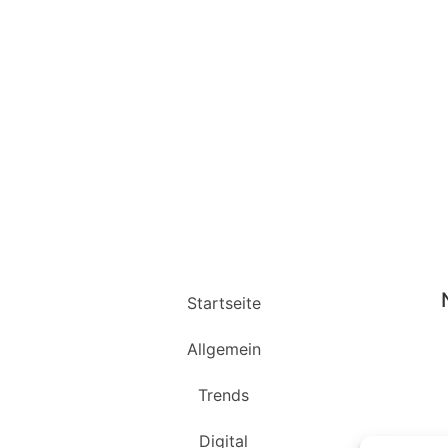
Startseite
Allgemein
Trends
Digital