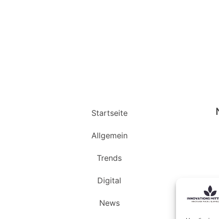
Startseite
Allgemein
Trends
Digital
News