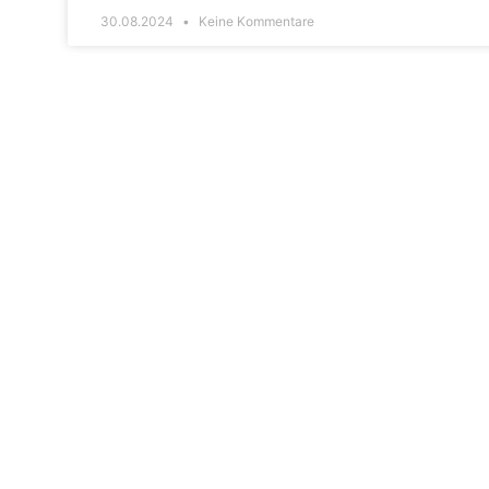
30.08.2024
Keine Kommentare