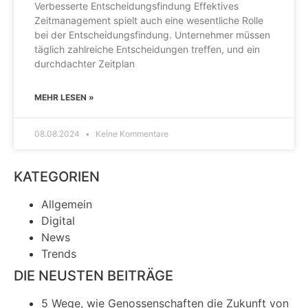
Verbesserte Entscheidungsfindung Effektives
Zeitmanagement spielt auch eine wesentliche Rolle
bei der Entscheidungsfindung. Unternehmer müssen
täglich zahlreiche Entscheidungen treffen, und ein
durchdachter Zeitplan
MEHR LESEN »
08.08.2024
Keine Kommentare
KATEGORIEN
Allgemein
Digital
News
Trends
DIE NEUSTEN BEITRÄGE
5 Wege, wie Genossenschaften die Zukunft von