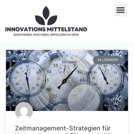
ALLGEMEIN
Zeitmanagement-Strategien für