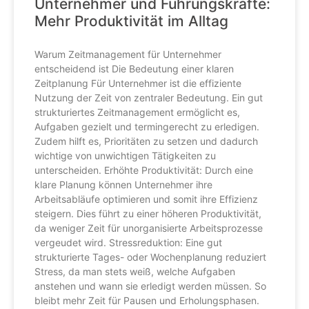
Unternehmer und Führungskräfte:
Mehr Produktivität im Alltag
Warum Zeitmanagement für Unternehmer
entscheidend ist Die Bedeutung einer klaren
Zeitplanung Für Unternehmer ist die effiziente
Nutzung der Zeit von zentraler Bedeutung. Ein gut
strukturiertes Zeitmanagement ermöglicht es,
Aufgaben gezielt und termingerecht zu erledigen.
Zudem hilft es, Prioritäten zu setzen und dadurch
wichtige von unwichtigen Tätigkeiten zu
unterscheiden. Erhöhte Produktivität: Durch eine
klare Planung können Unternehmer ihre
Arbeitsabläufe optimieren und somit ihre Effizienz
steigern. Dies führt zu einer höheren Produktivität,
da weniger Zeit für unorganisierte Arbeitsprozesse
vergeudet wird. Stressreduktion: Eine gut
strukturierte Tages- oder Wochenplanung reduziert
Stress, da man stets weiß, welche Aufgaben
anstehen und wann sie erledigt werden müssen. So
bleibt mehr Zeit für Pausen und Erholungsphasen.