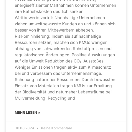
energieeffizienter Maßnahmen können Unternehmen
ihre Betriebskosten deutlich senken.
Wettbewerbsvorteil: Nachhaltige Unternehmen
ziehen umweltbewusste Kunden an und können sich
besser von ihren Mitbewerbern abheben.
Risikominimierung: Indem sie auf nachhaltige
Ressourcen setzen, machen sich KMUs weniger
abhängig von schwankenden Rohstoffpreisen und
regulatorischen Änderungen. Positive Auswirkungen
auf die Umwelt Reduktion des CO₂-Ausstoßes:
Weniger Emissionen tragen aktiv zum Klimaschutz
bei und verbessern das Unternehmensimage.
Schonung natürlicher Ressourcen: Durch bewussten
Einsatz von Materialien tragen KMUs zur Erhaltung
der Biodiversität und naturnaher Lebensräume bei.
Müllvermeidung: Recycling und
MEHR LESEN »
08.08.2024
Keine Kommentare