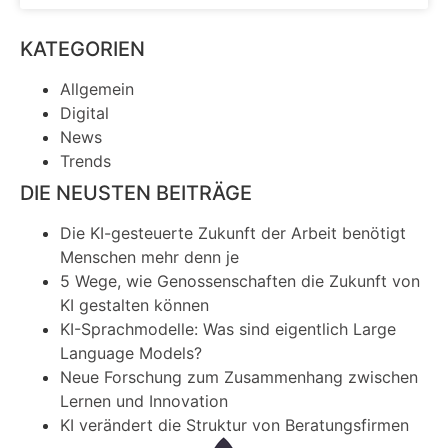
KATEGORIEN
Allgemein
Digital
News
Trends
DIE NEUSTEN BEITRÄGE
Die KI-gesteuerte Zukunft der Arbeit benötigt
Menschen mehr denn je
5 Wege, wie Genossenschaften die Zukunft von
KI gestalten können
KI-Sprachmodelle: Was sind eigentlich Large
Language Models?
Neue Forschung zum Zusammenhang zwischen
Lernen und Innovation
KI verändert die Struktur von Beratungsfirmen