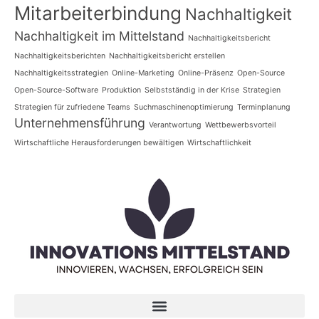
Mitarbeiterbindung
Nachhaltigkeit
Nachhaltigkeit im Mittelstand
Nachhaltigkeitsbericht
Nachhaltigkeitsberichten
Nachhaltigkeitsbericht erstellen
Nachhaltigkeitsstrategien
Online-Marketing
Online-Präsenz
Open-Source
Open-Source-Software
Produktion
Selbstständig in der Krise
Strategien
Strategien für zufriedene Teams
Suchmaschinenoptimierung
Terminplanung
Unternehmensführung
Verantwortung
Wettbewerbsvorteil
Wirtschaftliche Herausforderungen bewältigen
Wirtschaftlichkeit