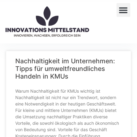
Nachhaltigkeit im Unternehmen:
Tipps für umweltfreundliches
Handeln in KMUs
Warum Nachhaltigkeit für KMUs wichtig ist
Nachhaltigkeit ist nicht nur ein Trendwort, sondern
eine Notwendigkeit in der heutigen Geschäftswelt.
Für kleine und mittlere Unternehmen (KMUs) bietet
die Umsetzung nachhaltiger Praktiken diverse
Vorteile, die sowohl ökologisch als auch ökonomisch
von Bedeutung sind. Vorteile für das Geschäft
Kosteneinsparungen: Durch die Einführung