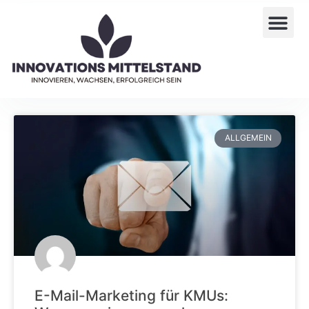
ALLGEMEIN
E-Mail-Marketing für KMUs: