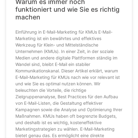
Warum es immer noch
funktioniert und wie Sie es richtig
machen
Einführung in E-Mail-Marketing für KMUs E-Mail-
Marketing ist ein bewährtes und effektives
Werkzeug für Klein- und Mittelständische
Unternehmen (KMUs). In einer Zeit, in der soziale
Medien und andere digitale Plattformen ständig im
Wandel sind, bleibt E-Mail ein stabiler
Kommunikationskanal. Dieser Artikel erklärt, warum
E-Mail-Marketing für KMUs nach wie vor relevant ist
und wie Sie es optimal nutzen können. Wir
beleuchten die Vorteile, die richtige
Zielgruppenanalyse, Best Practices für den Aufbau
von E-Mail-Listen, die Gestaltung effektiver
Kampagnen sowie die Analyse und Optimierung Ihrer
Maßnahmen. KMUs haben oft begrenzte Budgets,
und deshalb ist es wichtig, kosteneffektive
Marketingstrategien zu wählen. E-Mail-Marketing
bietet genau das. Es ermöglicht eine direkte