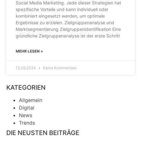
Social Media Marketing. Jede dieser Strategien hat
spezifische Vorteile und kann individuell oder
kombiniert eingesetzt werden, um optimale
Ergebnisse zu erzielen. Zielgruppenanalyse und
Marktsegmentierung Zielgruppenidentifikation Eine
gründliche Zielgruppenanalyse ist der erste Schritt
MEHR LESEN »
12.09.2024
Keine Kommentare
KATEGORIEN
Allgemein
Digital
News
Trends
DIE NEUSTEN BEITRÄGE