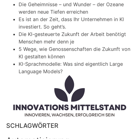
Die Geheimnisse – und Wunder – der Ozeane
werden neue Tiefen erreichen
Es ist an der Zeit, dass Ihr Unternehmen in KI
investiert. So geht’s.
Die KI-gesteuerte Zukunft der Arbeit benötigt
Menschen mehr denn je
5 Wege, wie Genossenschaften die Zukunft von
KI gestalten können
KI-Sprachmodelle: Was sind eigentlich Large
Language Models?
SCHLAGWÖRTER