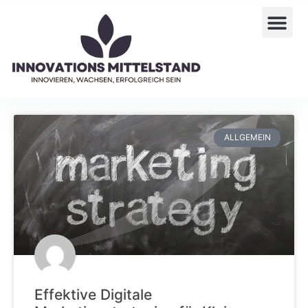
ALLGEMEIN
Effektive Digitale