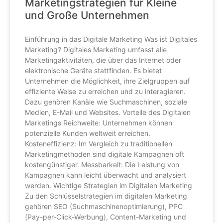
Marketingstrategien für Kleine
und Große Unternehmen
Einführung in das Digitale Marketing Was ist Digitales
Marketing? Digitales Marketing umfasst alle
Marketingaktivitäten, die über das Internet oder
elektronische Geräte stattfinden. Es bietet
Unternehmen die Möglichkeit, ihre Zielgruppen auf
effiziente Weise zu erreichen und zu interagieren.
Dazu gehören Kanäle wie Suchmaschinen, soziale
Medien, E-Mail und Websites. Vorteile des Digitalen
Marketings Reichweite: Unternehmen können
potenzielle Kunden weltweit erreichen.
Kosteneffizienz: Im Vergleich zu traditionellen
Marketingmethoden sind digitale Kampagnen oft
kostengünstiger. Messbarkeit: Die Leistung von
Kampagnen kann leicht überwacht und analysiert
werden. Wichtige Strategien im Digitalen Marketing
Zu den Schlüsselstrategien im digitalen Marketing
gehören SEO (Suchmaschinenoptimierung), PPC
(Pay-per-Click-Werbung), Content-Marketing und