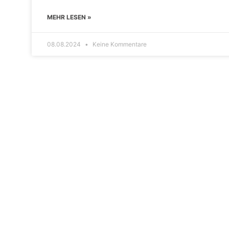
MEHR LESEN »
08.08.2024
Keine Kommentare