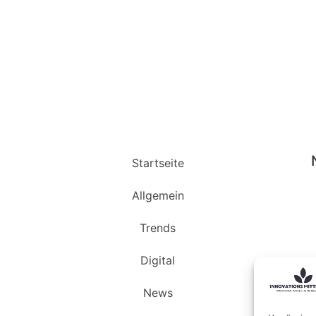
Startseite
Allgemein
Trends
Digital
News