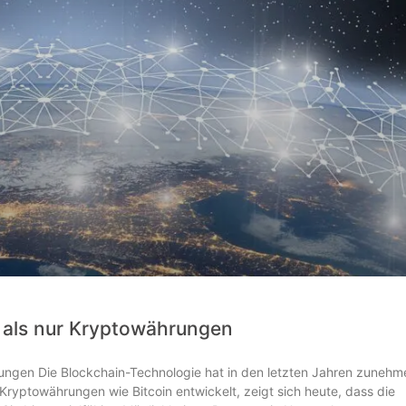
 als nur Kryptowährungen
ungen Die Blockchain-Technologie hat in den letzten Jahren zuneh
ryptowährungen wie Bitcoin entwickelt, zeigt sich heute, dass die