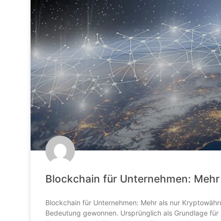
Blockchain für Unternehmen: Mehr
Blockchain für Unternehmen: Mehr als nur Kryptowähr
Bedeutung gewonnen. Ursprünglich als Grundlage für K