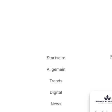
Startseite
Allgemein
Trends
Digital
News