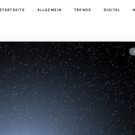
STARTSEITE
ALLGEMEIN
TRENDS
DIGITAL