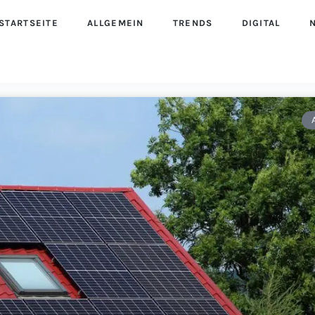
STARTSEITE
ALLGEMEIN
TRENDS
DIGITAL