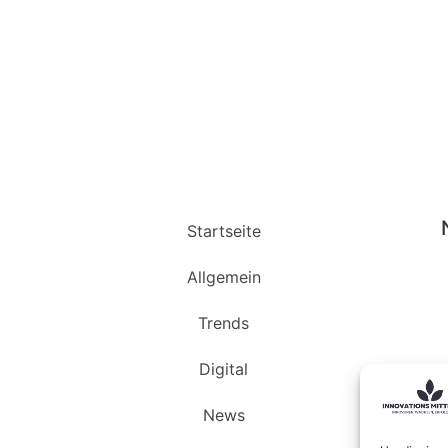
Startseite
Allgemein
Trends
Digital
News