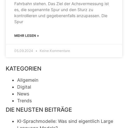
Fahrbahn stehen. Das Ziel der Achsvermessung ist
es, die sogenannte Spur und den Sturz zu
kontrollieren und gegebenenfalls anzupassen. Die
Spur
MEHR LESEN »
05.09.2024
Keine Kommentare
KATEGORIEN
Allgemein
Digital
News
Trends
DIE NEUSTEN BEITRÄGE
KI-Sprachmodelle: Was sind eigentlich Large