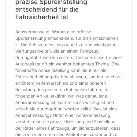
präzise Spureinstellung
entscheidend für die
Fahrsicherheit ist
Achsvermessung: Warum eine präzise
Spureinstellung entscheidend für die Fahrsicherheit
ist Die Achsvermessung gehört zu den wichtigsten
Wartungsarbeiten, die an einem Fahrzeug
durchgeführt werden sollten. Dennoch ist sie für viele
Autobesitzer oft ein weniger bekanntes Thema. Eine
fehlerhafte Achseinstellung kann nicht nur die
Fahrsicherheit negativ beeinflussen, sondern auch zu
erhöhtem Reifenverschleiß und einer höheren
Belastung des gesamten Fahrwerks führen. Im
folgenden Artikel erklären wir, was genau eine
Achsvermessung ist, warum sie so wichtig ist und
wie oft sie durchgeführt werden sollte. Was ist eine
Achsvermessung? Unter einer Achsvermessung
versteht man die präzise Messung und Einstellung
der Räder eines Fahrzeugs, um sicherzustellen, dass
diese in einem optimalen Winkel zueinander und zur