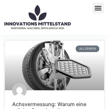
ALLGEMEIN
Achsvermessung: Warum eine