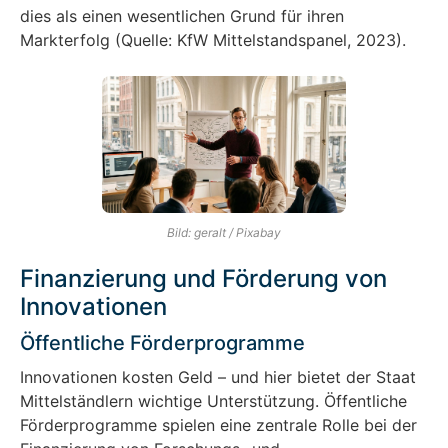
dies als einen wesentlichen Grund für ihren
Markterfolg (Quelle: KfW Mittelstandspanel, 2023).
Bild: geralt / Pixabay
Finanzierung und Förderung von
Innovationen
Öffentliche Förderprogramme
Innovationen kosten Geld – und hier bietet der Staat
Mittelständlern wichtige Unterstützung. Öffentliche
Förderprogramme spielen eine zentrale Rolle bei der