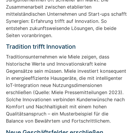
Zusammenarbeit zwischen etablierten
mittelständischen Unternehmen und Start-ups schafft
Synergien: Erfahrung trifft auf Innovation. So
entstehen zukunftsweisende Lösungen, die beide
Seiten voranbringen.
Tradition trifft Innovation
Traditionsunternehmen wie Miele zeigen, dass
historische Werte und Innovationskraft keine
Gegensätze sein müssen. Miele investiert konsequent
in energieeffiziente Hausgeräte, die mit intelligenter
IoT-Integration neue Nutzungsdimensionen
erschließen (Quelle: Miele Pressemitteilungen 2023).
Solche Innovationen verbinden Kundenwünsche nach
Komfort und Nachhaltigkeit mit einem hohen
Qualitätsanspruch – ein Musterbeispiel für die
Balance von Bewährtem und Fortschrittlichem.
Neue Geschäftsfelder erschließen