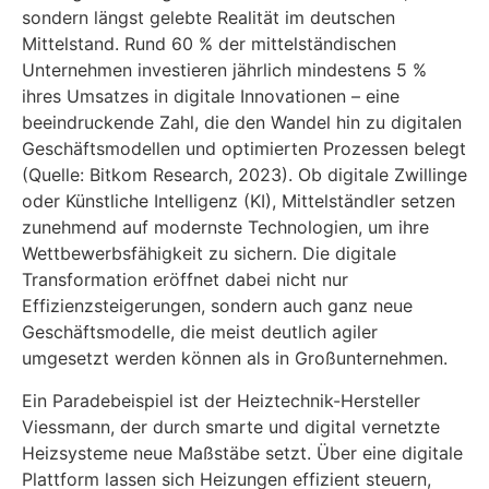
sondern längst gelebte Realität im deutschen
Mittelstand. Rund 60 % der mittelständischen
Unternehmen investieren jährlich mindestens 5 %
ihres Umsatzes in digitale Innovationen – eine
beeindruckende Zahl, die den Wandel hin zu digitalen
Geschäftsmodellen und optimierten Prozessen belegt
(Quelle: Bitkom Research, 2023). Ob digitale Zwillinge
oder Künstliche Intelligenz (KI), Mittelständler setzen
zunehmend auf modernste Technologien, um ihre
Wettbewerbsfähigkeit zu sichern. Die digitale
Transformation eröffnet dabei nicht nur
Effizienzsteigerungen, sondern auch ganz neue
Geschäftsmodelle, die meist deutlich agiler
umgesetzt werden können als in Großunternehmen.
Ein Paradebeispiel ist der Heiztechnik-Hersteller
Viessmann, der durch smarte und digital vernetzte
Heizsysteme neue Maßstäbe setzt. Über eine digitale
Plattform lassen sich Heizungen effizient steuern,