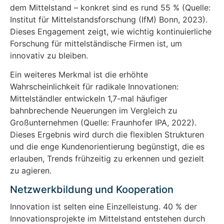
dem Mittelstand – konkret sind es rund 55 % (Quelle:
Institut für Mittelstandsforschung (IfM) Bonn, 2023).
Dieses Engagement zeigt, wie wichtig kontinuierliche
Forschung für mittelständische Firmen ist, um
innovativ zu bleiben.
Ein weiteres Merkmal ist die erhöhte
Wahrscheinlichkeit für radikale Innovationen:
Mittelständler entwickeln 1,7-mal häufiger
bahnbrechende Neuerungen im Vergleich zu
Großunternehmen (Quelle: Fraunhofer IPA, 2022).
Dieses Ergebnis wird durch die flexiblen Strukturen
und die enge Kundenorientierung begünstigt, die es
erlauben, Trends frühzeitig zu erkennen und gezielt
zu agieren.
Netzwerkbildung und Kooperation
Innovation ist selten eine Einzelleistung. 40 % der
Innovationsprojekte im Mittelstand entstehen durch