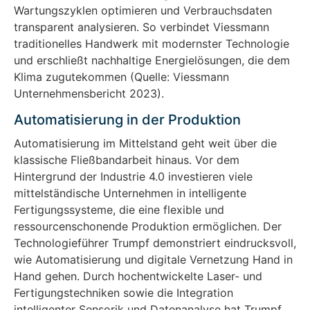
Wartungszyklen optimieren und Verbrauchsdaten
transparent analysieren. So verbindet Viessmann
traditionelles Handwerk mit modernster Technologie
und erschließt nachhaltige Energielösungen, die dem
Klima zugutekommen (Quelle: Viessmann
Unternehmensbericht 2023).
Automatisierung in der Produktion
Automatisierung im Mittelstand geht weit über die
klassische Fließbandarbeit hinaus. Vor dem
Hintergrund der Industrie 4.0 investieren viele
mittelständische Unternehmen in intelligente
Fertigungssysteme, die eine flexible und
ressourcenschonende Produktion ermöglichen. Der
Technologieführer Trumpf demonstriert eindrucksvoll,
wie Automatisierung und digitale Vernetzung Hand in
Hand gehen. Durch hochentwickelte Laser- und
Fertigungstechniken sowie die Integration
intelligenter Sensorik und Datenanalyse hat Trumpf