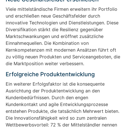
Viele mittelständische Firmen erweitern ihr Portfolio
und erschließen neue Geschäftsfelder durch
innovative Technologien und Dienstleistungen. Diese
Diversifikation stärkt die Resilienz gegenüber
Marktschwankungen und eröffnet zusätzliche
Einnahmequellen. Die Kombination von
Kernkompetenzen mit modernen Ansätzen führt oft
zu völlig neuen Produkten und Serviceangeboten, die
die Marktposition weiter verbessern.
Erfolgreiche Produktentwicklung
Ein weiterer Erfolgsfaktor ist die konsequente
Ausrichtung der Produktentwicklung an den
Kundenbedürfnissen. Durch den engen
Kundenkontakt und agile Entwicklungsprozesse
entstehen Produkte, die tatsächlich Mehrwert bieten.
Die Innovationsfähigkeit wird so zum zentralen
Wettbewerbsvorteil: 72 % der Mittelständler nennen