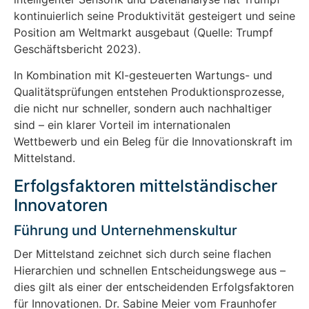
kontinuierlich seine Produktivität gesteigert und seine
Position am Weltmarkt ausgebaut (Quelle: Trumpf
Geschäftsbericht 2023).
In Kombination mit KI-gesteuerten Wartungs- und
Qualitätsprüfungen entstehen Produktionsprozesse,
die nicht nur schneller, sondern auch nachhaltiger
sind – ein klarer Vorteil im internationalen
Wettbewerb und ein Beleg für die Innovationskraft im
Mittelstand.
Erfolgsfaktoren mittelständischer
Innovatoren
Führung und Unternehmenskultur
Der Mittelstand zeichnet sich durch seine flachen
Hierarchien und schnellen Entscheidungswege aus –
dies gilt als einer der entscheidenden Erfolgsfaktoren
für Innovationen. Dr. Sabine Meier vom Fraunhofer