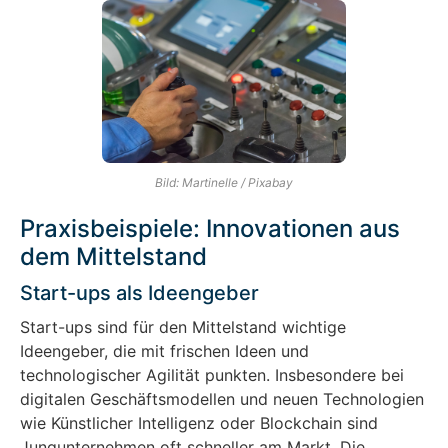
Bild: Martinelle / Pixabay
Praxisbeispiele: Innovationen aus
dem Mittelstand
Start-ups als Ideengeber
Start-ups sind für den Mittelstand wichtige
Ideengeber, die mit frischen Ideen und
technologischer Agilität punkten. Insbesondere bei
digitalen Geschäftsmodellen und neuen Technologien
wie Künstlicher Intelligenz oder Blockchain sind
Jungunternehmen oft schneller am Markt. Die