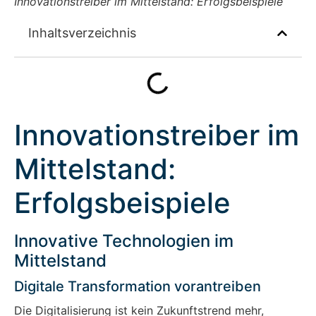
Innovationstreiber im Mittelstand: Erfolgsbeispiele
Inhaltsverzeichnis
Innovationstreiber im
Mittelstand:
Erfolgsbeispiele
Innovative Technologien im
Mittelstand
Digitale Transformation vorantreiben
Die Digitalisierung ist kein Zukunftstrend mehr,