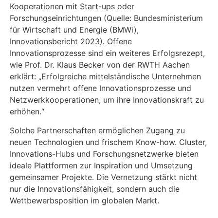
Kooperationen mit Start-ups oder
Forschungseinrichtungen (Quelle: Bundesministerium
für Wirtschaft und Energie (BMWi),
Innovationsbericht 2023). Offene
Innovationsprozesse sind ein weiteres Erfolgsrezept,
wie Prof. Dr. Klaus Becker von der RWTH Aachen
erklärt: „Erfolgreiche mittelständische Unternehmen
nutzen vermehrt offene Innovationsprozesse und
Netzwerkkooperationen, um ihre Innovationskraft zu
erhöhen.“
Solche Partnerschaften ermöglichen Zugang zu
neuen Technologien und frischem Know-how. Cluster,
Innovations-Hubs und Forschungsnetzwerke bieten
ideale Plattformen zur Inspiration und Umsetzung
gemeinsamer Projekte. Die Vernetzung stärkt nicht
nur die Innovationsfähigkeit, sondern auch die
Wettbewerbsposition im globalen Markt.