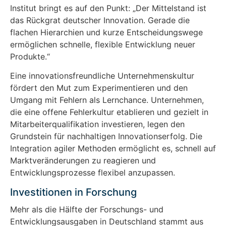
Institut bringt es auf den Punkt: „Der Mittelstand ist
das Rückgrat deutscher Innovation. Gerade die
flachen Hierarchien und kurze Entscheidungswege
ermöglichen schnelle, flexible Entwicklung neuer
Produkte.“
Eine innovationsfreundliche Unternehmenskultur
fördert den Mut zum Experimentieren und den
Umgang mit Fehlern als Lernchance. Unternehmen,
die eine offene Fehlerkultur etablieren und gezielt in
Mitarbeiterqualifikation investieren, legen den
Grundstein für nachhaltigen Innovationserfolg. Die
Integration agiler Methoden ermöglicht es, schnell auf
Marktveränderungen zu reagieren und
Entwicklungsprozesse flexibel anzupassen.
Investitionen in Forschung
Mehr als die Hälfte der Forschungs- und
Entwicklungsausgaben in Deutschland stammt aus