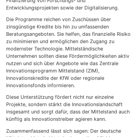
Finanzierung von Forschungs- und
Entwicklungsprojekten sowie der Digitalisierung.
Die Programme reichen von Zuschüssen über
zinsgünstige Kredite bis hin zu umfassenden
Beratungsangeboten. Sie helfen, das finanzielle Risiko
zu minimieren und ermöglichen den Zugang zu
modernster Technologie. Mittelständische
Unternehmen sollten diese Fördermöglichkeiten aktiv
nutzen und sich über Angebote wie das Zentrale
Innovationsprogramm Mittelstand (ZIM),
Innovationskredite der KfW oder regionale
Innovationsfonds informieren.
Diese Unterstützung fördert nicht nur einzelne
Projekte, sondern stärkt die Innovationslandschaft
insgesamt und sorgt dafür, dass der Mittelstand auch
künftig als Innovationstreiber agieren kann.
Zusammenfassend lässt sich sagen: Der deutsche