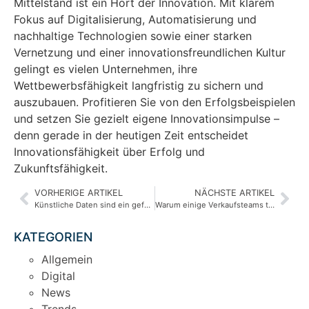
Mittelstand ist ein Hort der Innovation. Mit klarem
Fokus auf Digitalisierung, Automatisierung und
nachhaltige Technologien sowie einer starken
Vernetzung und einer innovationsfreundlichen Kultur
gelingt es vielen Unternehmen, ihre
Wettbewerbsfähigkeit langfristig zu sichern und
auszubauen. Profitieren Sie von den Erfolgsbeispielen
und setzen Sie gezielt eigene Innovationsimpulse –
denn gerade in der heutigen Zeit entscheidet
Innovationsfähigkeit über Erfolg und
Zukunftsfähigkeit.
VORHERIGE ARTIKEL
NÄCHSTE ARTIKEL
Künstliche Daten sind ein gefährlicher Lehrer
Warum einige Verkaufsteams tatsächlich zusammen mit KI wachsen
KATEGORIEN
Allgemein
Digital
News