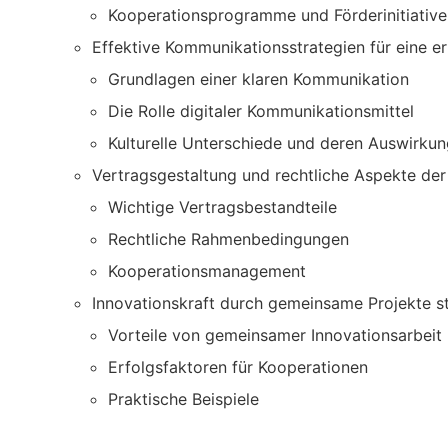
Kooperationsprogramme und Förderinitiative
Effektive Kommunikationsstrategien für eine 
Grundlagen einer klaren Kommunikation
Die Rolle digitaler Kommunikationsmittel
Kulturelle Unterschiede und deren Auswirku
Vertragsgestaltung und rechtliche Aspekte de
Wichtige Vertragsbestandteile
Rechtliche Rahmenbedingungen
Kooperationsmanagement
Innovationskraft durch gemeinsame Projekte s
Vorteile von gemeinsamer Innovationsarbeit
Erfolgsfaktoren für Kooperationen
Praktische Beispiele