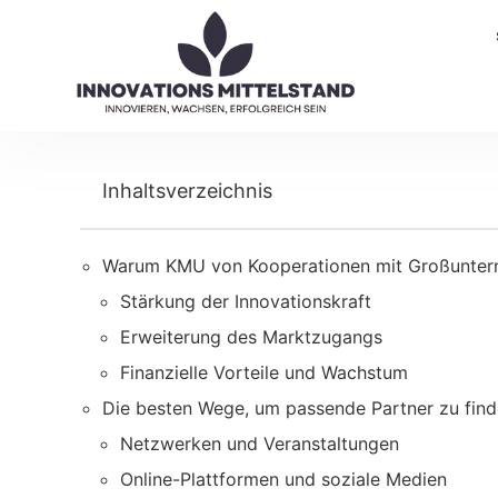
Inhaltsverzeichnis
Warum KMU von Kooperationen mit Großuntern
Stärkung der Innovationskraft
Erweiterung des Marktzugangs
Finanzielle Vorteile und Wachstum
Die besten Wege, um passende Partner zu fin
Netzwerken und Veranstaltungen
Online-Plattformen und soziale Medien