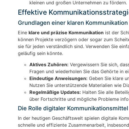
kleinen und großen Unternehmen zu fördern.
Effektive Kommunikationsstrategi
Grundlagen einer klaren Kommunikation
Eine
klare und präzise Kommunikation
ist der Sch
können Projekte verzögern oder sogar zum Scheiter
sie für jeden verständlich sind. Verwenden Sie ein
geläufig sein könnte.
Aktives Zuhören:
Vergewissern Sie sich, dass 
Fragen und wiederholen Sie das Gehörte in e
Eindeutige Anweisungen:
Geben Sie klare un
Nutzen Sie unterstützende Materialien wie D
Regelmäßige Updates:
Halten Sie alle Betei
über Fortschritte und mögliche Probleme info
Die Rolle digitaler Kommunikationsmittel
In der heutigen Geschäftswelt spielen digitale Kom
schnelle und effiziente Zusammenarbeit, insbeson