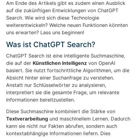
Am Ende des Artikels gibt es zudem einen Ausblick
auf die zukünftigen Entwicklungen von ChatGPT
Search. Wie wird sich diese Technologie
weiterentwickeln? Welche neuen Funktionen könnten
uns erwarten? Lass uns beginnen!
Was ist ChatGPT Search?
ChatGPT Search ist eine intelligente Suchmaschine,
die auf der
Künstlichen Intelligenz
von OpenAI
basiert. Sie nutzt fortschrittliche Algorithmen, um die
Absicht hinter einer Suchanfrage zu verstehen.
Anstatt nur Schlüsselwörter zu analysieren,
interpretiert sie die gesamte Frage, um relevante
Informationen bereitzustellen.
Diese Suchmaschine kombiniert die Stärke von
Textverarbeitung
und maschinellem Lernen. Dadurch
kann sie nicht nur Fakten abrufen, sondern auch
kontextabhängige Informationen liefern. Dies