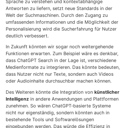
Sprache zu verstehen und kontextabhängige
Antworten zu liefern, setzt neue Standards in der
Welt der Suchmaschinen. Durch den Zugang zu
umfassenden Informationen und die Möglichkeit der
Personalisierung wird die Sucherfahrung für Nutzer
deutlich verbessert.
In Zukunft könnten wir sogar noch weitergehende
Funktionen erwarten. Zum Beispiel wäre es denkbar,
dass ChatGPT Search in der Lage ist, verschiedene
Medienformate zu integrieren. Das könnte bedeuten,
dass Nutzer nicht nur Texte, sondern auch Videos
oder Audioinhalte durchsuchbar machen können.
Des Weiteren könnte die Integration von
künstlicher
Intelligenz
in andere Anwendungen und Plattformen
zunehmen. So wären ChatGPT-basierte Systeme
nicht nur eigenständig, sondern könnten auch in
bestehende Tools und Softwarelösungen
eingebunden werden. Das würde die Effizienz in