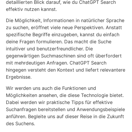
detaillierten Blick darauf, wie du ChatGPT Search
effektiv nutzen kannst.
Die Möglichkeit, Informationen in natürlicher Sprache
zu suchen, eröffnet viele neue Perspektiven. Anstatt
spezifische Begriffe einzugeben, kannst du einfach
deine Fragen formulieren. Das macht die Suche
intuitiver und benutzerfreundlicher. Die
gegenwärtigen Suchmaschinen sind oft überfordert
mit mehrdeutigen Anfragen. ChatGPT Search
hingegen versteht den Kontext und liefert relevantere
Ergebnisse.
Wir werden uns auch die Funktionen und
Möglichkeiten ansehen, die diese Technologie bietet.
Dabei werden wir praktische Tipps für effektive
Suchanfragen bereitstellen und Anwendungsbeispiele
anführen. Begleite uns auf dieser Reise in die Zukunft
des Suchens.