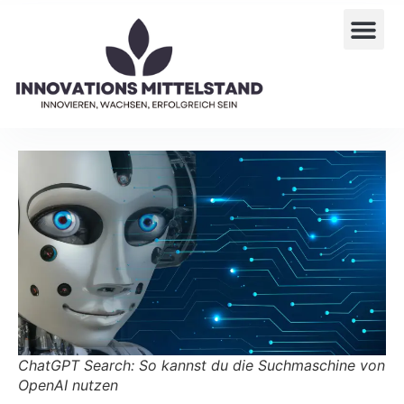
ChatGPT Search: So kannst du die Suchmaschine von
OpenAI nutzen