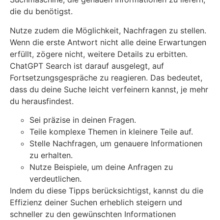
die du benötigst.
Nutze zudem die Möglichkeit, Nachfragen zu stellen.
Wenn die erste Antwort nicht alle deine Erwartungen
erfüllt, zögere nicht, weitere Details zu erbitten.
ChatGPT Search ist darauf ausgelegt, auf
Fortsetzungsgespräche zu reagieren. Das bedeutet,
dass du deine Suche leicht verfeinern kannst, je mehr
du herausfindest.
Sei präzise in deinen Fragen.
Teile komplexe Themen in kleinere Teile auf.
Stelle Nachfragen, um genauere Informationen
zu erhalten.
Nutze Beispiele, um deine Anfragen zu
verdeutlichen.
Indem du diese Tipps berücksichtigst, kannst du die
Effizienz deiner Suchen erheblich steigern und
schneller zu den gewünschten Informationen