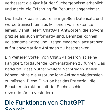
verbessert die Qualität der Suchergebnisse erheblich
und macht die Erfahrung für Benutzer angenehmer.
Die Technik basiert auf einem großen Datensatz und
wurde trainiert, um aus Millionen von Texten zu
lernen. Damit liefert ChatGPT Antworten, die sowohl
präzise als auch informativ sind. Benutzer können
vollständige Sätze und Fragen eingeben, anstatt sich
auf stichwortartige Anfragen zu beschränken.
Ein weiterer Vorteil von ChatGPT Search ist seine
Fähigkeit, fortlaufende Konversationen zu führen. Das
bedeutet, dass Nutzer weitere Nachfragen stellen
können, ohne die ursprüngliche Anfrage wiederholen
zu müssen. Diese Funktion hat das Potenzial, die
Benutzerinteraktion mit der Suchmaschine
revolutionär zu verändern.
Die Funktionen von ChatGPT
Search