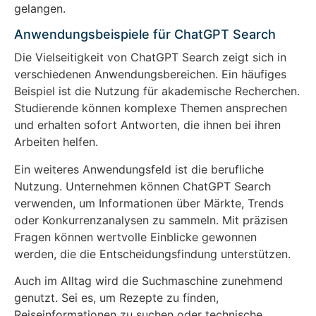
gelangen.
Anwendungsbeispiele für ChatGPT Search
Die Vielseitigkeit von ChatGPT Search zeigt sich in
verschiedenen Anwendungsbereichen. Ein häufiges
Beispiel ist die Nutzung für akademische Recherchen.
Studierende können komplexe Themen ansprechen
und erhalten sofort Antworten, die ihnen bei ihren
Arbeiten helfen.
Ein weiteres Anwendungsfeld ist die berufliche
Nutzung. Unternehmen können ChatGPT Search
verwenden, um Informationen über Märkte, Trends
oder Konkurrenzanalysen zu sammeln. Mit präzisen
Fragen können wertvolle Einblicke gewonnen
werden, die die Entscheidungsfindung unterstützen.
Auch im Alltag wird die Suchmaschine zunehmend
genutzt. Sei es, um Rezepte zu finden,
Reiseinformationen zu suchen oder technische