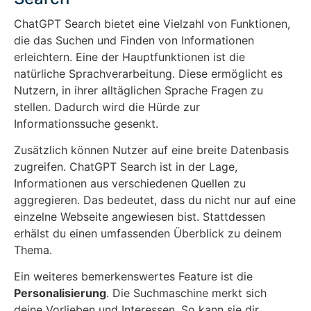
ChatGPT Search bietet eine Vielzahl von Funktionen,
die das Suchen und Finden von Informationen
erleichtern. Eine der Hauptfunktionen ist die
natürliche Sprachverarbeitung. Diese ermöglicht es
Nutzern, in ihrer alltäglichen Sprache Fragen zu
stellen. Dadurch wird die Hürde zur
Informationssuche gesenkt.
Zusätzlich können Nutzer auf eine breite Datenbasis
zugreifen. ChatGPT Search ist in der Lage,
Informationen aus verschiedenen Quellen zu
aggregieren. Das bedeutet, dass du nicht nur auf eine
einzelne Webseite angewiesen bist. Stattdessen
erhälst du einen umfassenden Überblick zu deinem
Thema.
Ein weiteres bemerkenswertes Feature ist die
Personalisierung
. Die Suchmaschine merkt sich
deine Vorlieben und Interessen. So kann sie dir