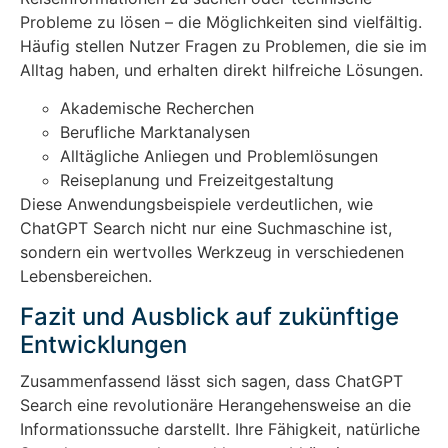
Probleme zu lösen – die Möglichkeiten sind vielfältig.
Häufig stellen Nutzer Fragen zu Problemen, die sie im
Alltag haben, und erhalten direkt hilfreiche Lösungen.
Akademische Recherchen
Berufliche Marktanalysen
Alltägliche Anliegen und Problemlösungen
Reiseplanung und Freizeitgestaltung
Diese Anwendungsbeispiele verdeutlichen, wie
ChatGPT Search nicht nur eine Suchmaschine ist,
sondern ein wertvolles Werkzeug in verschiedenen
Lebensbereichen.
Fazit und Ausblick auf zukünftige
Entwicklungen
Zusammenfassend lässt sich sagen, dass ChatGPT
Search eine revolutionäre Herangehensweise an die
Informationssuche darstellt. Ihre Fähigkeit, natürliche