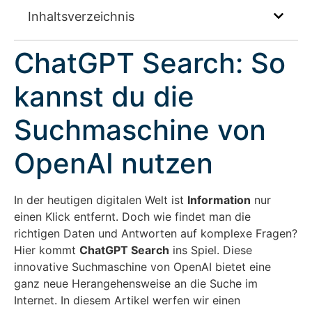
Inhaltsverzeichnis
ChatGPT Search: So
kannst du die
Suchmaschine von
OpenAI nutzen
In der heutigen digitalen Welt ist
Information
nur
einen Klick entfernt. Doch wie findet man die
richtigen Daten und Antworten auf komplexe Fragen?
Hier kommt
ChatGPT Search
ins Spiel. Diese
innovative Suchmaschine von OpenAI bietet eine
ganz neue Herangehensweise an die Suche im
Internet. In diesem Artikel werfen wir einen