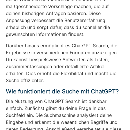
maßgeschneiderte Vorschläge machen, die auf
deinen bisherigen Anfragen basieren. Diese
Anpassung verbessert die Benutzererfahrung
erheblich und sorgt dafür, dass du schneller die
gewünschten Informationen findest.
Darüber hinaus ermöglicht es ChatGPT Search, die
Ergebnisse in verschiedenen Formaten anzuzeigen.
Du kannst beispielsweise Antworten als Listen,
Zusammenfassungen oder detaillierte Artikel
erhalten. Dies erhöht die Flexibilität und macht die
Suche effizienter.
Wie funktioniert die Suche mit ChatGPT?
Die Nutzung von ChatGPT Search ist denkbar
einfach. Zunächst gibst du deine Frage in das
Suchfeld ein. Die Suchmaschine analysiert deine
Eingabe und erkennt die wesentlichen Begriffe und
deren Bedeutung. Anschließend verarbeitet sie diese