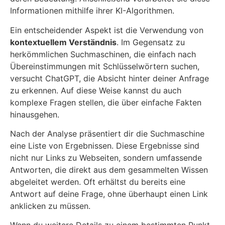
Informationen mithilfe ihrer KI-Algorithmen.
Ein entscheidender Aspekt ist die Verwendung von
kontextuellem Verständnis
. Im Gegensatz zu
herkömmlichen Suchmaschinen, die einfach nach
Übereinstimmungen mit Schlüsselwörtern suchen,
versucht ChatGPT, die Absicht hinter deiner Anfrage
zu erkennen. Auf diese Weise kannst du auch
komplexe Fragen stellen, die über einfache Fakten
hinausgehen.
Nach der Analyse präsentiert dir die Suchmaschine
eine Liste von Ergebnissen. Diese Ergebnisse sind
nicht nur Links zu Webseiten, sondern umfassende
Antworten, die direkt aus dem gesammelten Wissen
abgeleitet werden. Oft erhältst du bereits eine
Antwort auf deine Frage, ohne überhaupt einen Link
anklicken zu müssen.