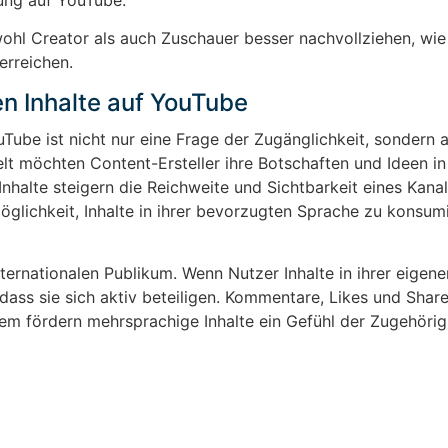
hl Creator als auch Zuschauer besser nachvollziehen, wie 
erreichen.
n Inhalte auf YouTube
Tube ist nicht nur eine Frage der Zugänglichkeit, sondern 
elt möchten Content-Ersteller ihre Botschaften und Ideen in
halte steigern die Reichweite und Sichtbarkeit eines Kanal
glichkeit, Inhalte in ihrer bevorzugten Sprache zu konsum
ternationalen Publikum. Wenn Nutzer Inhalte in ihrer eigen
 dass sie sich aktiv beteiligen. Kommentare, Likes und Share
dem fördern mehrsprachige Inhalte ein Gefühl der Zugehörig