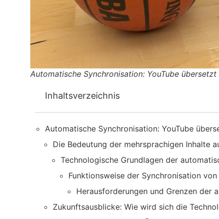
Automatische Synchronisation: YouTube übersetzt
Inhaltsverzeichnis
Automatische Synchronisation: YouTube übers
Die Bedeutung der mehrsprachigen Inhalte 
Technologische Grundlagen der automati
Funktionsweise der Synchronisation von
Herausforderungen und Grenzen der 
Zukunftsausblicke: Wie wird sich die Techno