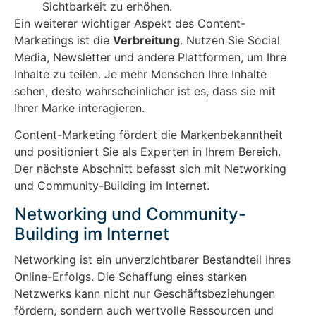
Sichtbarkeit zu erhöhen.
Ein weiterer wichtiger Aspekt des Content-
Marketings ist die
Verbreitung
. Nutzen Sie Social
Media, Newsletter und andere Plattformen, um Ihre
Inhalte zu teilen. Je mehr Menschen Ihre Inhalte
sehen, desto wahrscheinlicher ist es, dass sie mit
Ihrer Marke interagieren.
Content-Marketing fördert die Markenbekanntheit
und positioniert Sie als Experten in Ihrem Bereich.
Der nächste Abschnitt befasst sich mit Networking
und Community-Building im Internet.
Networking und Community-
Building im Internet
Networking ist ein unverzichtbarer Bestandteil Ihres
Online-Erfolgs. Die Schaffung eines starken
Netzwerks kann nicht nur Geschäftsbeziehungen
fördern, sondern auch wertvolle Ressourcen und