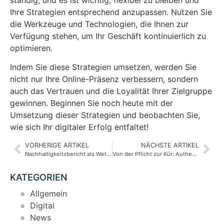
Ihre Strategien entsprechend anzupassen. Nutzen Sie
die Werkzeuge und Technologien, die Ihnen zur
Verfügung stehen, um Ihr Geschäft kontinuierlich zu
optimieren.
Indem Sie diese Strategien umsetzen, werden Sie
nicht nur Ihre Online-Präsenz verbessern, sondern
auch das Vertrauen und die Loyalität Ihrer Zielgruppe
gewinnen. Beginnen Sie noch heute mit der
Umsetzung dieser Strategien und beobachten Sie,
wie sich Ihr digitaler Erfolg entfaltet!
VORHERIGE ARTIKEL
NÄCHSTE ARTIKEL
Nachhaltigkeitsbericht als Wettbewerbsvorteil: Strategien für den Mittelstand
Von der Pflicht zur Kür: Authentische Kommunikation von Nachhaltigkeit im Mittelstand
KATEGORIEN
Allgemein
Digital
News