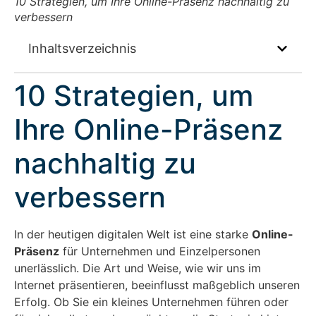
10 Strategien, um Ihre Online-Präsenz nachhaltig zu
verbessern
Inhaltsverzeichnis
10 Strategien, um
Ihre Online-Präsenz
nachhaltig zu
verbessern
In der heutigen digitalen Welt ist eine starke
Online-
Präsenz
für Unternehmen und Einzelpersonen
unerlässlich. Die Art und Weise, wie wir uns im
Internet präsentieren, beeinflusst maßgeblich unseren
Erfolg. Ob Sie ein kleines Unternehmen führen oder