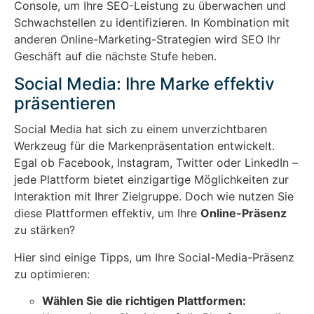
Console, um Ihre SEO-Leistung zu überwachen und
Schwachstellen zu identifizieren. In Kombination mit
anderen Online-Marketing-Strategien wird SEO Ihr
Geschäft auf die nächste Stufe heben.
Social Media: Ihre Marke effektiv
präsentieren
Social Media hat sich zu einem unverzichtbaren
Werkzeug für die Markenpräsentation entwickelt.
Egal ob Facebook, Instagram, Twitter oder LinkedIn –
jede Plattform bietet einzigartige Möglichkeiten zur
Interaktion mit Ihrer Zielgruppe. Doch wie nutzen Sie
diese Plattformen effektiv, um Ihre
Online-Präsenz
zu stärken?
Hier sind einige Tipps, um Ihre Social-Media-Präsenz
zu optimieren:
Wählen Sie die richtigen Plattformen: