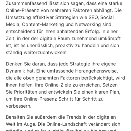
Zusammenfassend lässt sich sagen, dass eine starke
Online-Präsenz von mehreren Faktoren abhängt. Die
Umsetzung effektiver Strategien wie SEO, Social
Media, Content-Marketing und Networking sind
entscheidend für Ihren anhaltenden Erfolg. In einer
Zeit, in der der digitale Raum zunehmend umkämpft
ist, ist es unerlässlich, proaktiv zu handeln und sich
ständig weiterzuentwickeln.
Denken Sie daran, dass jede Strategie ihre eigene
Dynamik hat. Eine umfassende Herangehensweise,
die alle oben genannten Faktoren berücksichtigt, wird
Ihnen helfen, Ihre Online-Ziele zu erreichen. Setzen
Sie Prioritäten und entwickeln Sie einen klaren Plan,
um Ihre Online-Präsenz Schritt für Schritt zu
verbessern.
Behalten Sie außerdem die Trends in der digitalen
Welt im Auge. Die Online-Landschaft verändert sich
ständig, und es ist wichtig, flexibel zu bleiben und