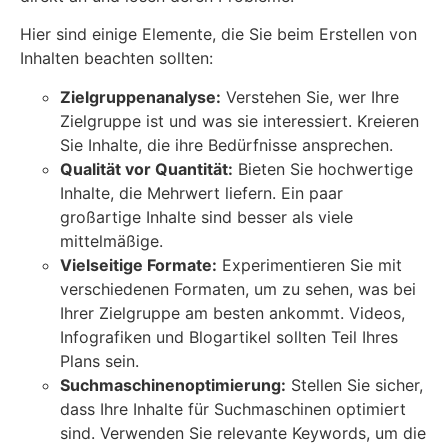
Hier sind einige Elemente, die Sie beim Erstellen von
Inhalten beachten sollten:
Zielgruppenanalyse:
Verstehen Sie, wer Ihre
Zielgruppe ist und was sie interessiert. Kreieren
Sie Inhalte, die ihre Bedürfnisse ansprechen.
Qualität vor Quantität:
Bieten Sie hochwertige
Inhalte, die Mehrwert liefern. Ein paar
großartige Inhalte sind besser als viele
mittelmäßige.
Vielseitige Formate:
Experimentieren Sie mit
verschiedenen Formaten, um zu sehen, was bei
Ihrer Zielgruppe am besten ankommt. Videos,
Infografiken und Blogartikel sollten Teil Ihres
Plans sein.
Suchmaschinenoptimierung:
Stellen Sie sicher,
dass Ihre Inhalte für Suchmaschinen optimiert
sind. Verwenden Sie relevante Keywords, um die