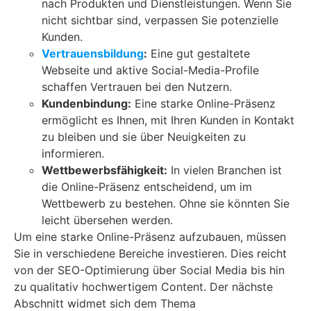
nach Produkten und Dienstleistungen. Wenn Sie
nicht sichtbar sind, verpassen Sie potenzielle
Kunden.
Vertrauensbildung
:
Eine gut gestaltete
Webseite und aktive Social-Media-Profile
schaffen Vertrauen bei den Nutzern.
Kundenbindung:
Eine starke Online-Präsenz
ermöglicht es Ihnen, mit Ihren Kunden in Kontakt
zu bleiben und sie über Neuigkeiten zu
informieren.
Wettbewerbsfähigkeit:
In vielen Branchen ist
die Online-Präsenz entscheidend, um im
Wettbewerb zu bestehen. Ohne sie könnten Sie
leicht übersehen werden.
Um eine starke Online-Präsenz aufzubauen, müssen
Sie in verschiedene Bereiche investieren. Dies reicht
von der SEO-Optimierung über Social Media bis hin
zu qualitativ hochwertigem Content. Der nächste
Abschnitt widmet sich dem Thema