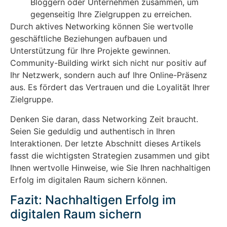
Bloggern oder Unternehmen zusammen, um
gegenseitig Ihre Zielgruppen zu erreichen.
Durch aktives Networking können Sie wertvolle
geschäftliche Beziehungen aufbauen und
Unterstützung für Ihre Projekte gewinnen.
Community-Building wirkt sich nicht nur positiv auf
Ihr Netzwerk, sondern auch auf Ihre Online-Präsenz
aus. Es fördert das Vertrauen und die Loyalität Ihrer
Zielgruppe.
Denken Sie daran, dass Networking Zeit braucht.
Seien Sie geduldig und authentisch in Ihren
Interaktionen. Der letzte Abschnitt dieses Artikels
fasst die wichtigsten Strategien zusammen und gibt
Ihnen wertvolle Hinweise, wie Sie Ihren nachhaltigen
Erfolg im digitalen Raum sichern können.
Fazit: Nachhaltigen Erfolg im
digitalen Raum sichern