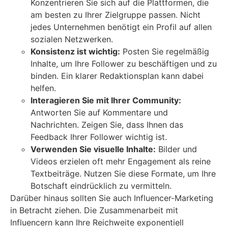
Konzentrieren Sie sich auf die Plattformen, die
am besten zu Ihrer Zielgruppe passen. Nicht
jedes Unternehmen benötigt ein Profil auf allen
sozialen Netzwerken.
Konsistenz ist wichtig:
Posten Sie regelmäßig
Inhalte, um Ihre Follower zu beschäftigen und zu
binden. Ein klarer Redaktionsplan kann dabei
helfen.
Interagieren Sie mit Ihrer Community:
Antworten Sie auf Kommentare und
Nachrichten. Zeigen Sie, dass Ihnen das
Feedback Ihrer Follower wichtig ist.
Verwenden Sie visuelle Inhalte:
Bilder und
Videos erzielen oft mehr Engagement als reine
Textbeiträge. Nutzen Sie diese Formate, um Ihre
Botschaft eindrücklich zu vermitteln.
Darüber hinaus sollten Sie auch Influencer-Marketing
in Betracht ziehen. Die Zusammenarbeit mit
Influencern kann Ihre Reichweite exponentiell