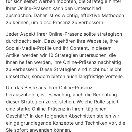
für sich selbst werben möchten, die Strategie hinter
Ihrer Online-Präsenz kann den Unterschied
ausmachen. Daher ist es wichtig, effektive Methoden
zu kennen, um diese Präsenz zu verbessern.
Jeder Aspekt Ihrer Online-Präsenz sollte strategisch
durchdacht sein. Dazu gehören Ihre Webseite, Ihre
Social-Media-Profile und Ihr Content. In diesem
Artikel werden wir 10 Strategien untersuchen, die
Ihnen helfen werden, Ihre Online-Präsenz nachhaltig
zu verbessern. Diese Strategien sind nicht nur leicht
umsetzbar, sondern bieten auch langfristige Vorteile.
Um das Beste aus Ihrer Online-Präsenz
herauszuholen, ist es wichtig, auch die Bedeutung
dieser Strategien zu verstehen. Welche Rolle spielt
eine starke Online-Präsenz in Ihrem täglichen
Geschäft? In den folgenden Abschnitten stellen wir
einige grundlegende Konzepte und Techniken vor, die
Sie sofort anwenden können.