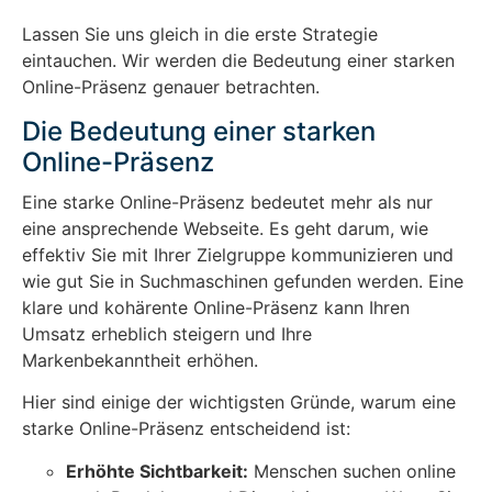
Lassen Sie uns gleich in die erste Strategie
eintauchen. Wir werden die Bedeutung einer starken
Online-Präsenz genauer betrachten.
Die Bedeutung einer starken
Online-Präsenz
Eine starke Online-Präsenz bedeutet mehr als nur
eine ansprechende Webseite. Es geht darum, wie
effektiv Sie mit Ihrer Zielgruppe kommunizieren und
wie gut Sie in Suchmaschinen gefunden werden. Eine
klare und kohärente Online-Präsenz kann Ihren
Umsatz erheblich steigern und Ihre
Markenbekanntheit erhöhen.
Hier sind einige der wichtigsten Gründe, warum eine
starke Online-Präsenz entscheidend ist:
Erhöhte Sichtbarkeit:
Menschen suchen online