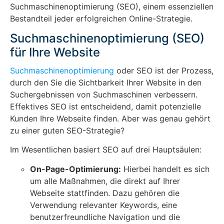
Suchmaschinenoptimierung (SEO), einem essenziellen
Bestandteil jeder erfolgreichen Online-Strategie.
Suchmaschinenoptimierung (SEO)
für Ihre Website
Suchmaschinenoptimierung
oder SEO ist der Prozess,
durch den Sie die Sichtbarkeit Ihrer Website in den
Suchergebnissen von Suchmaschinen verbessern.
Effektives SEO ist entscheidend, damit potenzielle
Kunden Ihre Webseite finden. Aber was genau gehört
zu einer guten SEO-Strategie?
Im Wesentlichen basiert SEO auf drei Hauptsäulen:
On-Page-Optimierung:
Hierbei handelt es sich
um alle Maßnahmen, die direkt auf Ihrer
Webseite stattfinden. Dazu gehören die
Verwendung relevanter Keywords, eine
benutzerfreundliche Navigation und die