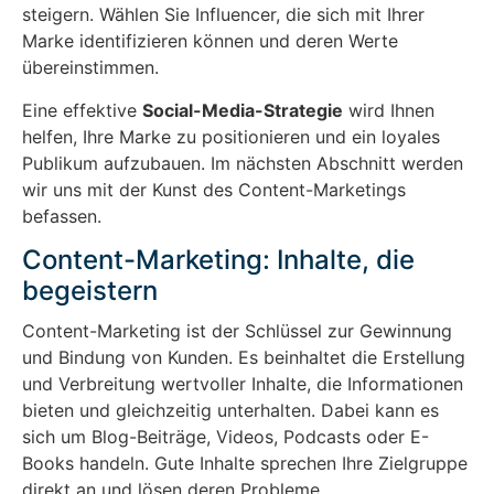
steigern. Wählen Sie Influencer, die sich mit Ihrer
Marke identifizieren können und deren Werte
übereinstimmen.
Eine effektive
Social-Media-Strategie
wird Ihnen
helfen, Ihre Marke zu positionieren und ein loyales
Publikum aufzubauen. Im nächsten Abschnitt werden
wir uns mit der Kunst des Content-Marketings
befassen.
Content-Marketing: Inhalte, die
begeistern
Content-Marketing ist der Schlüssel zur Gewinnung
und Bindung von Kunden. Es beinhaltet die Erstellung
und Verbreitung wertvoller Inhalte, die Informationen
bieten und gleichzeitig unterhalten. Dabei kann es
sich um Blog-Beiträge, Videos, Podcasts oder E-
Books handeln. Gute Inhalte sprechen Ihre Zielgruppe
direkt an und lösen deren Probleme.