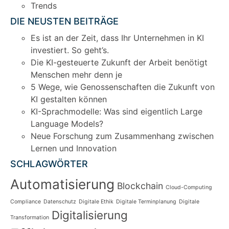
Trends
DIE NEUSTEN BEITRÄGE
Es ist an der Zeit, dass Ihr Unternehmen in KI
investiert. So geht’s.
Die KI-gesteuerte Zukunft der Arbeit benötigt
Menschen mehr denn je
5 Wege, wie Genossenschaften die Zukunft von
KI gestalten können
KI-Sprachmodelle: Was sind eigentlich Large
Language Models?
Neue Forschung zum Zusammenhang zwischen
Lernen und Innovation
SCHLAGWÖRTER
Automatisierung
Blockchain
Cloud-Computing
Compliance
Datenschutz
Digitale Ethik
Digitale Terminplanung
Digitale
Digitalisierung
Transformation