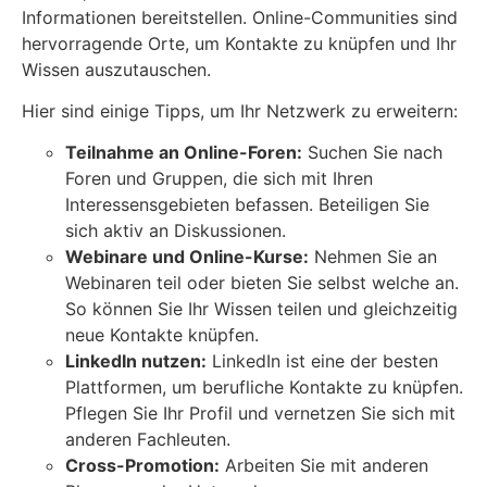
Informationen bereitstellen. Online-Communities sind
hervorragende Orte, um Kontakte zu knüpfen und Ihr
Wissen auszutauschen.
Hier sind einige Tipps, um Ihr Netzwerk zu erweitern:
Teilnahme an Online-Foren:
Suchen Sie nach
Foren und Gruppen, die sich mit Ihren
Interessensgebieten befassen. Beteiligen Sie
sich aktiv an Diskussionen.
Webinare und Online-Kurse:
Nehmen Sie an
Webinaren teil oder bieten Sie selbst welche an.
So können Sie Ihr Wissen teilen und gleichzeitig
neue Kontakte knüpfen.
LinkedIn nutzen:
LinkedIn ist eine der besten
Plattformen, um berufliche Kontakte zu knüpfen.
Pflegen Sie Ihr Profil und vernetzen Sie sich mit
anderen Fachleuten.
Cross-Promotion:
Arbeiten Sie mit anderen