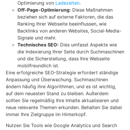
Optimierung von
Ladezeiten
.
Off-Page-Optimierung:
Diese Maßnahmen
beziehen sich auf externe Faktoren, die das
Ranking Ihrer Webseite beeinflussen, wie
Backlinks von anderen Websites, Social-Media-
Signale und mehr.
Technisches SEO:
Dies umfasst Aspekte wie
die Indexierung Ihrer Seite durch Suchmaschinen
und die Sicherstellung, dass Ihre Webseite
mobilfreundlich ist.
Eine erfolgreiche SEO-Strategie erfordert ständige
Anpassung und Überwachung. Suchmaschinen
ändern häufig ihre Algorithmen, und es ist wichtig,
auf dem neuesten Stand zu bleiben. Außerdem
sollten Sie regelmäßig Ihre Inhalte aktualisieren und
neue relevante Themen erkunden. Behalten Sie dabei
immer Ihre Zielgruppe im Hinterkopf.
Nutzen Sie Tools wie Google Analytics und Search